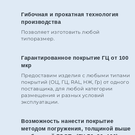
Гибочная и прокатная технология
производства
Позволяет изготовить любой
типоразмер.
Гарантированное покрытие ГЦ от 100
мкр
Предоставим изделия с любыми типами
покрытий (ОЦ, ГЦ, RAL, НЖ, Гр) от одного
поставщика, для любой категории
размещения и разных условий
эксплуатации.
Возможность нанести покрытие
методом погружения, толщиной выше