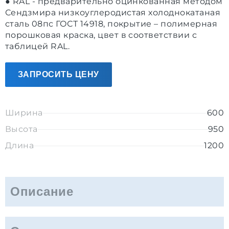
● RAL - предварительно оцинкованная методом
Сендзмира низкоуглеродистая холоднокатаная
сталь 08пс ГОСТ 14918, покрытие – полимерная
порошковая краска, цвет в соответствии с
таблицей RAL.
ЗАПРОСИТЬ ЦЕНУ
Ширина
600
Высота
950
Длина
1200
Описание