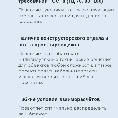
требований ГОСТа (ГЦ 70, 80, 100)
Позволяет увеличить срок эксплуатации
кабельных трасс защищая изделие от
коррозии.
Наличие конструкторского отдела и
штата проектировщиков
Позволяет разрабатывать
индивидуальные технические решения
для объектов любой сложности, а также
проектировать кабельные трассы
исключая вероятность ошибок в
просчётах.
Гибкие условия взаиморасчётов
Позволяет оптимально распределить
ваш бюджет.