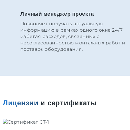
Личный менеджер проекта
Позволяет получать актуальную
информацию в рамках одного окна 24/7
избегая расходов, связанных с
несогласованностью монтажных работ и
поставок оборудования.
Лицензии
и сертификаты