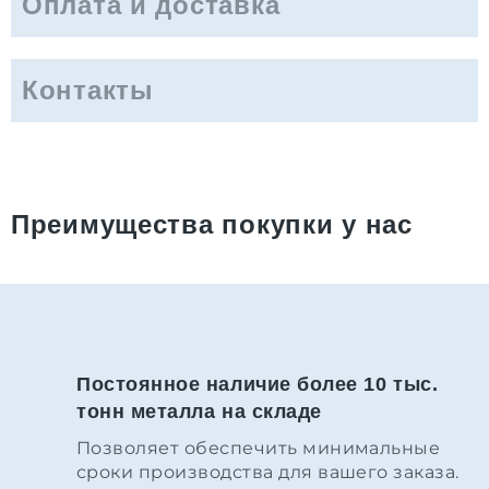
Оплата и доставка
Контакты
Преимущества покупки у нас
Постоянное наличие более 10 тыс.
тонн металла на складе
Позволяет обеспечить минимальные
сроки производства для вашего заказа.