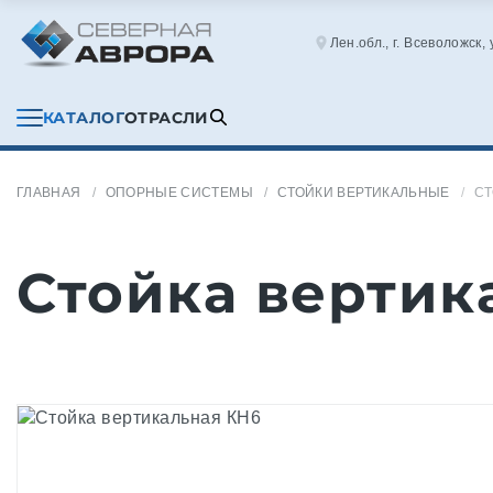
Лен.обл., г. Всеволожск,
КАТАЛОГ
ОТРАСЛИ
ГЛАВНАЯ
ОПОРНЫЕ СИСТЕМЫ
СТОЙКИ ВЕРТИКАЛЬНЫЕ
СТ
Стойка вертик