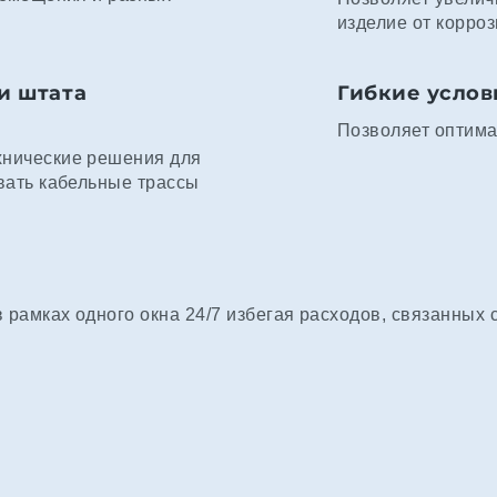
изделие от корроз
и штата
Гибкие услов
Позволяет оптима
хнические решения для
вать кабельные трассы
рамках одного окна 24/7 избегая расходов, связанных 