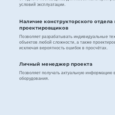
условий эксплуатации.
Наличие конструкторского отдела 
проектировщиков
Позволяет разрабатывать индивидуальные те
объектов любой сложности, а также проектиро
исключая вероятность ошибок в просчётах.
Личный менеджер проекта
Позволяет получать актуальную информацию в 
оборудования.