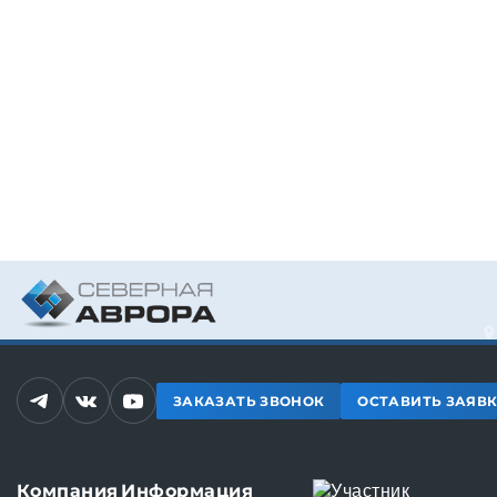
ЗАКАЗАТЬ ЗВОНОК
ОСТАВИТЬ ЗАЯВ
Компания
Информация