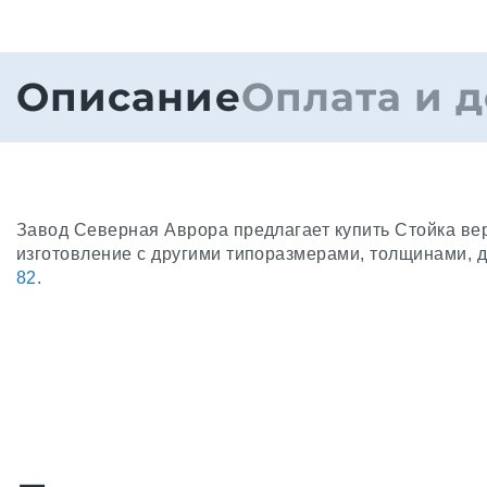
Описание
Оплата и д
Завод Северная Аврора предлагает купить Стойка ве
изготовление с другими типоразмерами, толщинами, 
82
.