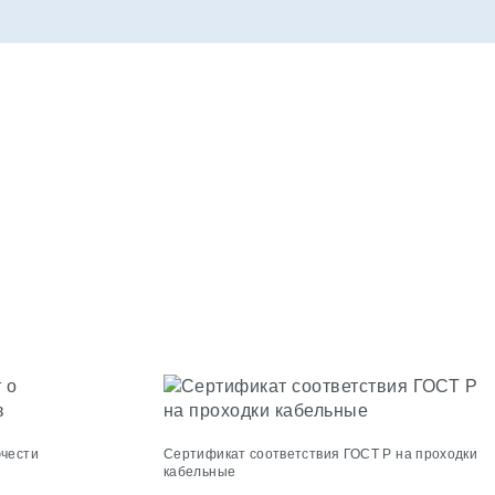
ючести
Сертификат соответствия ГОСТ Р на проходки
кабельные