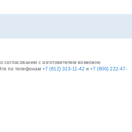
По согласованию с изготовителем возможно
яйте по телефонам
+7 (812) 313-11-42
и
+7 (800) 222-47-