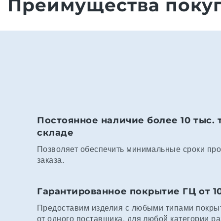
Преимущества покуп
Постоянное наличие более 10 тыс. 
складе
Позволяет обеспечить минимальные сроки про
заказа.
Гарантированное покрытие ГЦ от 1
Предоставим изделия с любыми типами покрыт
от одного поставщика, для любой категории р