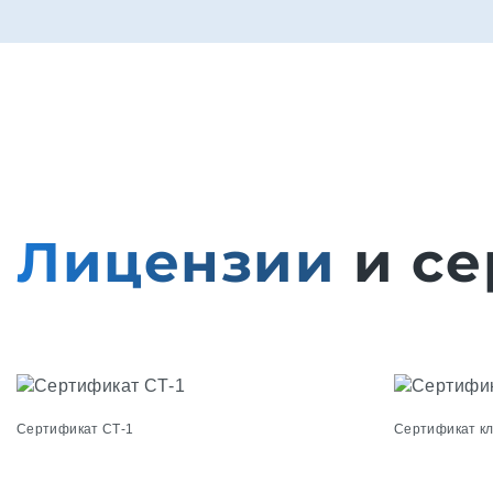
Лицензии
и се
Сертификат СТ-1
Сертификат к