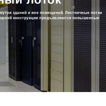
нутри зданий и вне помещений. Лестничные лотки
опорной конструкции предъявляются повышенные