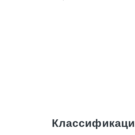
Классификаци