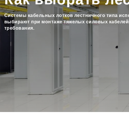
Системы кабельных лотков лестничного типа исп
выбирают при монтаже тяжелых силовых кабелей
требования.