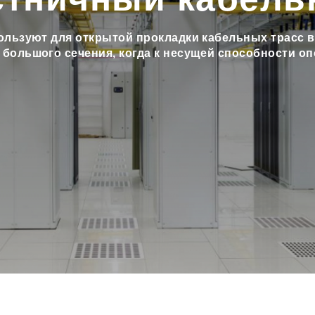
ользуют для открытой прокладки кабельных трасс в
 большого сечения, когда к несущей способности 