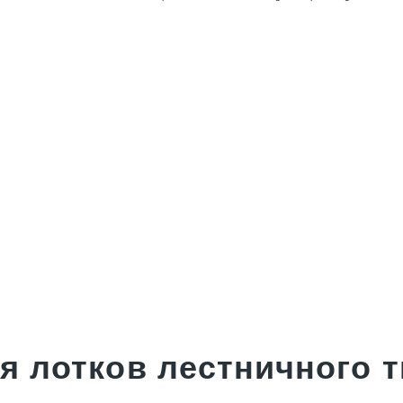
я лотков лестничного т