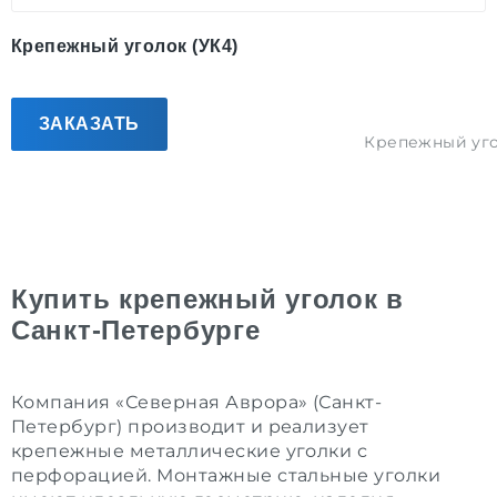
Крепежный уголок (УК4)
ЗАКАЗАТЬ
Крепежный уг
Купить крепежный уголок в
Санкт-Петербурге
Компания «Северная Аврора» (Санкт-
Петербург) производит и реализует
крепежные металлические уголки с
перфорацией. Монтажные стальные уголки