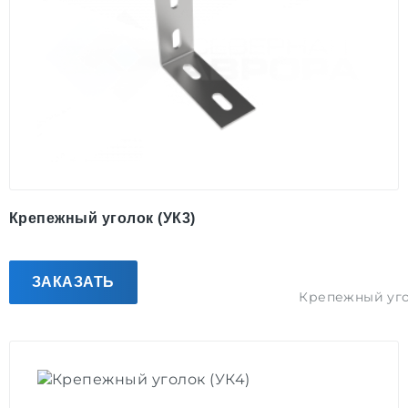
Крепежный уголок (УК3)
ЗАКАЗАТЬ
Крепежный уг