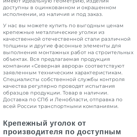
имеют идеальную геометрию, изделия
доступны в оцинкованном и окрашенном
исполнении, из наличия и под заказ.
У нас вы можете купить по выгодным ценам
крепежные металлические уголки из
качественной отечественной стали различной
толщины и другие фасонные элементы для
выполнения монтажных работ на строительных
объектах. Вся предлагаемая продукция
компании «Северная аврора» соответствуют
заявленным техническим характеристикам.
Специалисты собственной службы контроля
качества регулярно проводят испытания
образцов продукции. Товар в наличии.
Доставка по СПб и Ленобласти, отправка по
всей России транспортными компаниями.
Крепежный уголок от
производителя по доступным