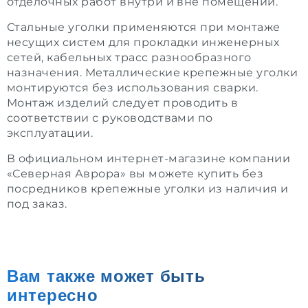
отделочных работ внутри и вне помещений.
Стальные уголки применяются при монтаже
несущих систем для прокладки инженерных
сетей, кабельных трасс разнообразного
назначения. Металлические крепежные уголки
монтируются без использования сварки.
Монтаж изделий следует проводить в
соответствии с руководствами по
эксплуатации.
В официальном интернет-магазине компании
«Северная Аврора» вы можете купить без
посредников крепежные уголки из наличия и
под заказ.
Вам также может быть
интересно