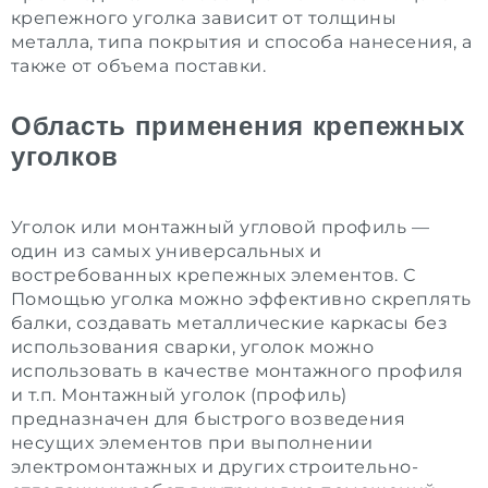
крепежного уголка зависит от толщины
металла, типа покрытия и способа нанесения, а
также от объема поставки.
Область применения крепежных
уголков
Уголок или монтажный угловой профиль —
один из самых универсальных и
востребованных крепежных элементов. С
Помощью уголка можно эффективно скреплять
балки, создавать металлические каркасы без
использования сварки, уголок можно
использовать в качестве монтажного профиля
и т.п. Монтажный уголок (профиль)
предназначен для быстрого возведения
несущих элементов при выполнении
электромонтажных и других строительно-