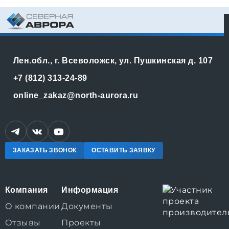
Лен.обл., г. Всеволожск, ул. Пушкинская д. 107
+7 (812) 313-24-89
online_zakaz@north-aurora.ru
ЗАКАЗАТЬ ЗВОНОК
ОСТАВИТЬ ЗАЯВКУ
Компания
Информация
О компании
Документы
Отзывы
Проекты