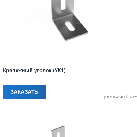
Крепежный уголок (УК1)
ЗАКАЗАТЬ
Крепежный уг