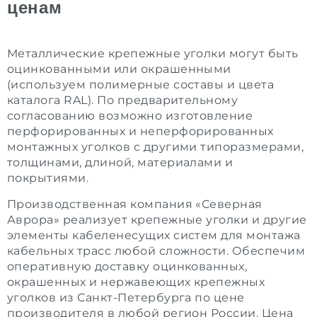
ценам
Металлические крепежные уголки могут быть
оцинкованными или окрашенными
(используем полимерные составы и цвета
каталога RAL). По предварительному
согласованию возможно изготовление
перфорированных и неперфорированных
монтажных уголков с другими типоразмерами,
толщинами, длиной, материалами и
покрытиями.
Производственная компания «Северная
Аврора» реализует крепежные уголки и другие
элементы кабеленесущих систем для монтажа
кабельных трасс любой сложности. Обеспечим
оперативную доставку оцинкованных,
окрашенных и нержавеющих крепежных
уголков из Санкт-Петербурга по цене
производителя в любой регион России. Цена