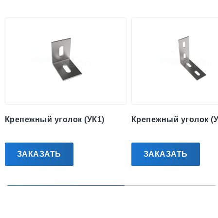
Крепежный уголок (УК1)
Крепежный уголок (У
ЗАКАЗАТЬ
ЗАКАЗАТЬ