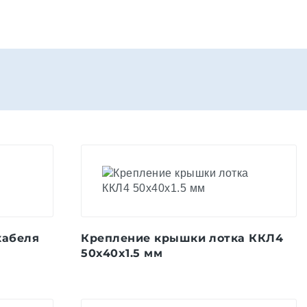
кабеля
Крепление крышки лотка ККЛ4
50x40x1.5 мм