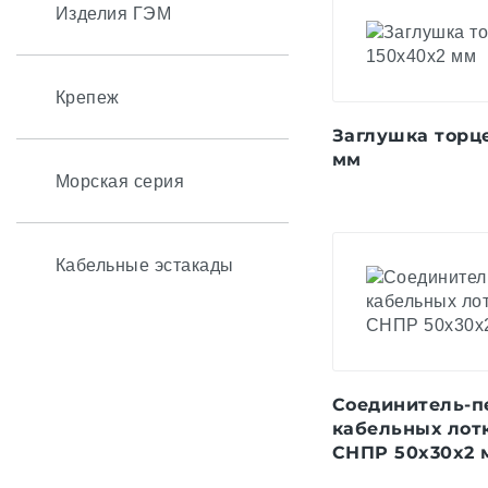
Изделия ГЭМ
Крепеж
Заглушка торце
мм
Морская серия
Кабельные эстакады
Соединитель-п
кабельных лот
СНПР 50x30x2 