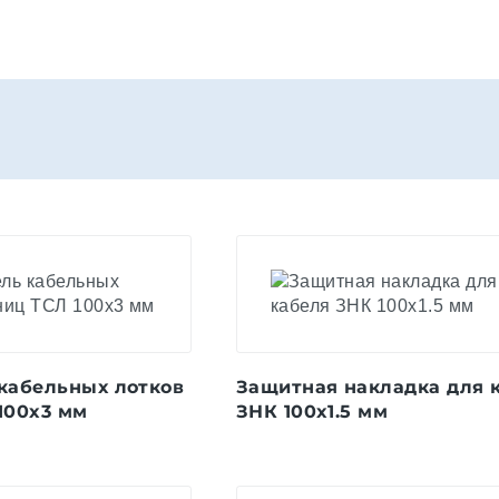
 кабельных лотков
Защитная накладка для 
100x3 мм
ЗНК 100x1.5 мм