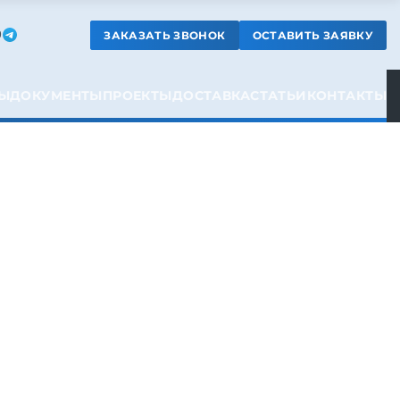
ЗАКАЗАТЬ ЗВОНОК
ОСТАВИТЬ ЗАЯВКУ
9
Ы
ДОКУМЕНТЫ
ПРОЕКТЫ
ДОСТАВКА
СТАТЬИ
КОНТАКТЫ