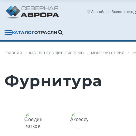
Лен.обл., г. Всеволожск,
КАТАЛОГ
ОТРАСЛИ
ГЛАВНАЯ
КАБЕЛЕНЕСУЩИЕ СИСТЕМЫ
МОРСКАЯ СЕРИЯ
Ф
Фурнитура