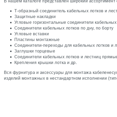
В нашем каталоге представлен широкий ассортимент 
Т-образный соединитель кабельных лотков и лес
Защитные накладки
Угловые горизонтальные соединители кабельных 
Соединители кабельных лотков по дну, по борту
Угловые вставки
Пластины монтажные
Соединители-переходы для кабельных лотков и 
Заглушки торцевые
Соединители кабельных лотков и лестниц прямы
Крепления крышки лотка и др.
Вся фурнитура и аксессуары для монтажа кабеленес
изделий монтажных в нестандартном исполнении (типо