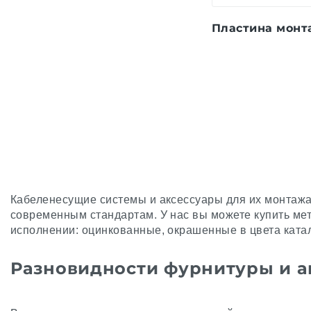
Пластина монт
Кабеленесущие системы и аксессуары для их монтаж
современным стандартам. У нас вы можете купить мет
исполнении: оцинкованные, окрашенные в цвета катал
Разновидности фурнитуры и а