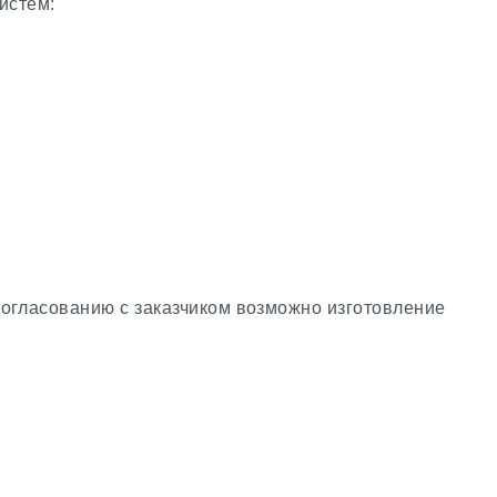
истем:
огласованию с заказчиком возможно изготовление