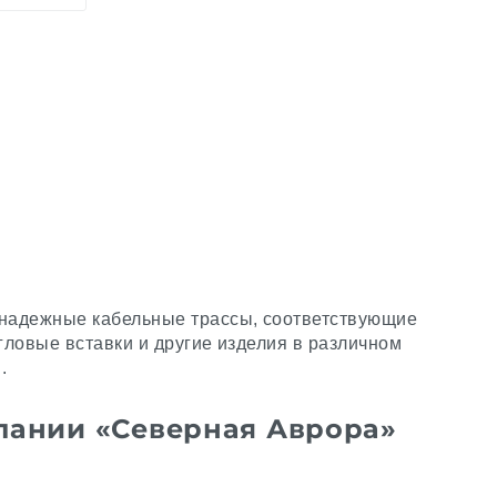
 надежные кабельные трассы, соответствующие
гловые вставки и другие изделия в различном
.
пании «Северная Аврора»