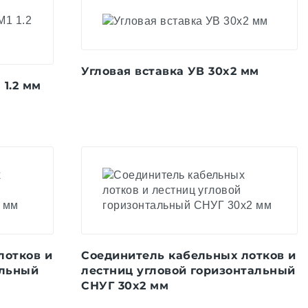
Угловая вставка УВ 30x2 мм
1.2 мм
лотков и
Соединитель кабельных лотков и
альный
лестниц угловой горизонтальный
СНУГ 30x2 мм