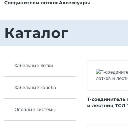
Соединители лотков
Аксессуары
Каталог
Кабельные лотки
Кабельные короба
Т-соединитель
и лестниц ТСЛ 
Опорные системы