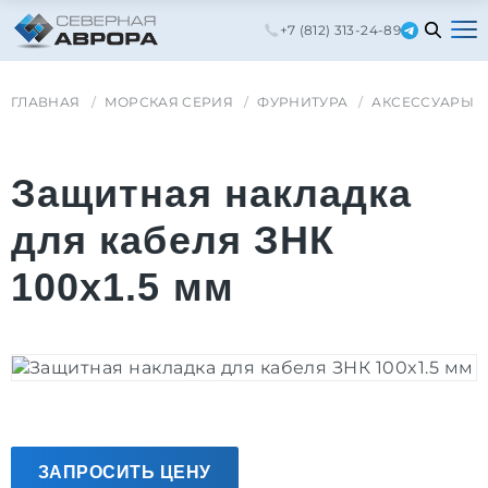
+7 (812) 313-24-89
ГЛАВНАЯ
МОРСКАЯ СЕРИЯ
ФУРНИТУРА
АКСЕССУАРЫ
Защитная накладка
для кабеля ЗНК
100x1.5 мм
ЗАПРОСИТЬ ЦЕНУ