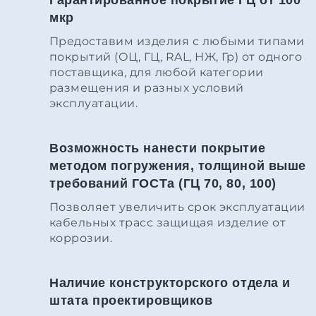
мкр
Предоставим изделия с любыми типами
покрытий (ОЦ, ГЦ, RAL, НЖ, Гр) от одного
поставщика, для любой категории
размещения и разных условий
эксплуатации.
Возможность нанести покрытие
методом погружения, толщиной выше
требований ГОСТа (ГЦ 70, 80, 100)
Позволяет увеличить срок эксплуатации
кабельных трасс защищая изделие от
коррозии.
Наличие конструкторского отдела и
штата проектировщиков