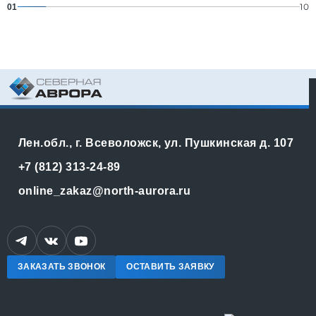
10
01
Лен.обл., г. Всеволожск, ул. Пушкинская д. 107
+7 (812) 313-24-89
online_zakaz@north-aurora.ru
ЗАКАЗАТЬ ЗВОНОК
ОСТАВИТЬ ЗАЯВКУ