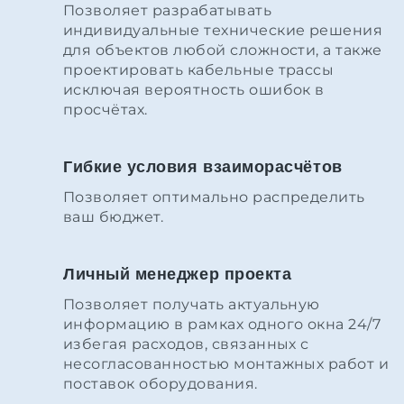
Позволяет разрабатывать
индивидуальные технические решения
для объектов любой сложности, а также
проектировать кабельные трассы
исключая вероятность ошибок в
просчётах.
Гибкие условия взаиморасчётов
Позволяет оптимально распределить
ваш бюджет.
Личный менеджер проекта
Позволяет получать актуальную
информацию в рамках одного окна 24/7
избегая расходов, связанных с
несогласованностью монтажных работ и
поставок оборудования.