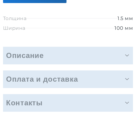
Толщина
1.5 мм
Ширина
100 мм
Описание
Оплата и доставка
Контакты