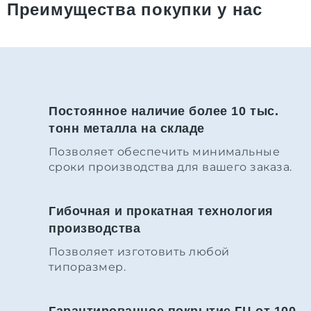
Преимущества покупки у нас
Постоянное наличие более 10 тыс.
тонн металла на складе
Позволяет обеспечить минимальные
сроки производства для вашего заказа.
Гибочная и прокатная технология
производства
Позволяет изготовить любой
типоразмер.
Гарантированное покрытие ГЦ от 100