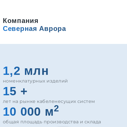
Компания
Северная Аврора
1,2 млн
номенклатурных изделий
15 +
лет на рынке кабеленесущих систем
2
10 000 м
общая площадь производства и склада