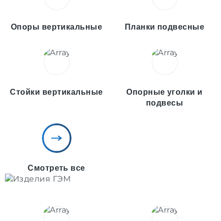
Опоры вертикальные
Планки подвесные
Стойки вертикальные
Опорные уголки и
подвесы
Смотреть все