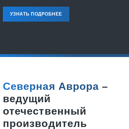
УЗНАТЬ ПОДРОБНЕЕ
Северная Аврора
–
ведущий
отечественный
производитель