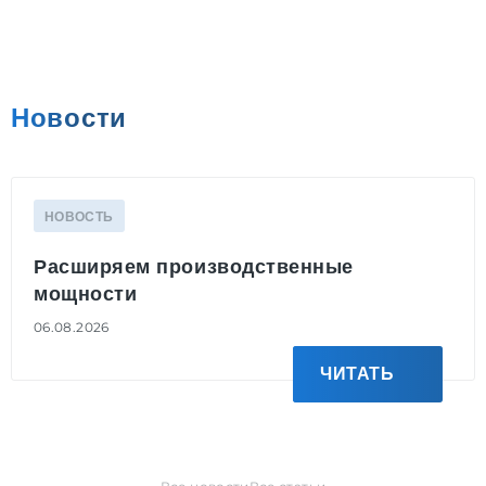
Новости
НОВОСТЬ
Расширяем производственные
мощности
06.08.2026
ЧИТАТЬ