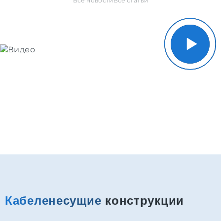
Все новости
Все статьи
Кабеленесущие
конструкции