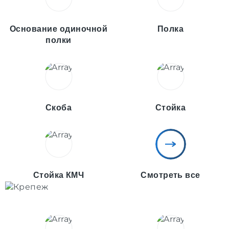
Основание одиночной
Полка
полки
Скоба
Стойка
Стойка КМЧ
Смотреть все