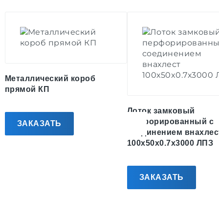
Металлический короб
прямой КП
Лоток замковый
перфорированный с
ЗАКАЗАТЬ
соединением внахлес
100х50x0.7х3000 ЛПЗ
ЗАКАЗАТЬ