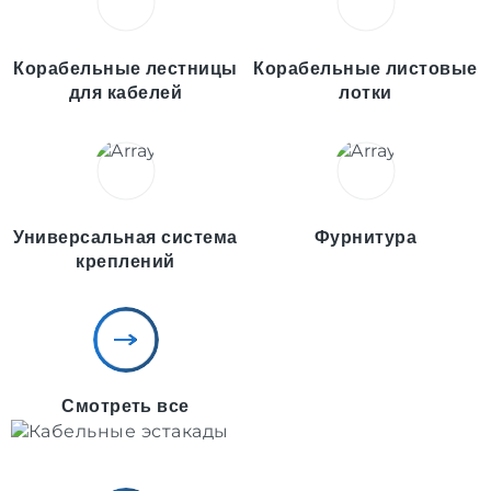
Корабельные лестницы
Корабельные листовые
для кабелей
лотки
Универсальная система
Фурнитура
креплений
Смотреть все