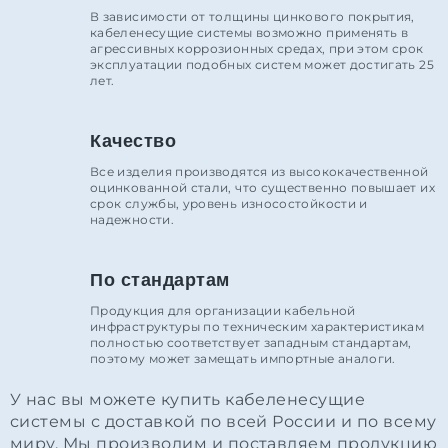
В зависимости от толщины цинкового покрытия,
кабеленесущие системы возможно применять в
агрессивных коррозионных средах, при этом срок
эксплуатации подобных систем может достигать 25
лет.
Качество
Все изделия производятся из высококачественной
оцинкованной стали, что существенно повышает их
срок службы, уровень износостойкости и
надежности.
По стандартам
Продукция для организации кабельной
инфраструктуры по техническим характеристикам
полностью соответствует западным стандартам,
поэтому может замещать импортные аналоги.
У нас вы можете купить кабеленесущие
системы с доставкой по всей России и по всему
миру. Мы производим и поставляем продукцию