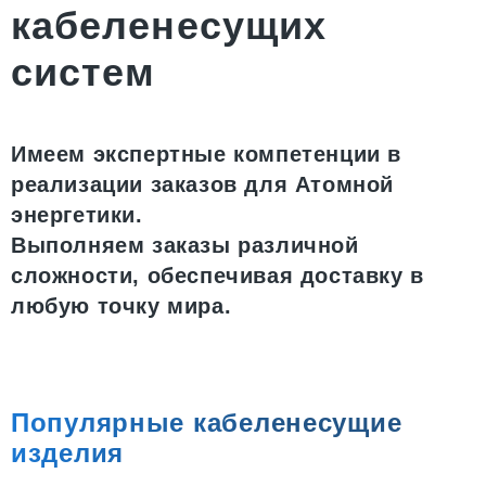
кабеленесущих
систем
Имеем экспертные компетенции в
реализации заказов для Атомной
энергетики.
Выполняем заказы различной
сложности, обеспечивая доставку в
любую точку мира.
Популярные кабеленесущие
изделия