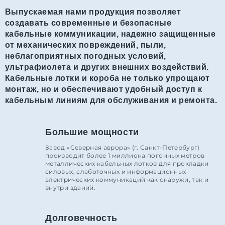
Выпускаемая нами продукция позволяет
создавать современные и безопасные
кабельные коммуникации, надежно защищенные
от механических повреждений, пыли,
неблагоприятных погодных условий,
ультрафиолета и других внешних воздействий.
Кабельные лотки и короба не только упрощают
монтаж, но и обеспечивают удобный доступ к
кабельным линиям для обслуживания и ремонта.
Большие мощности
Завод «Северная аврора» (г. Санкт-Петербург)
производит более 1 миллиона погонных метров
металлических кабельных лотков для прокладки
силовых, слаботочных и информационных
электрических коммуникаций как снаружи, так и
внутри зданий.
Долговечность