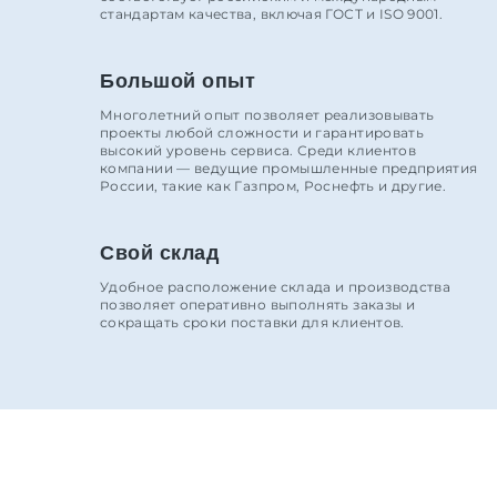
стандартам качества, включая ГОСТ и ISO 9001.
Большой опыт
Многолетний опыт позволяет реализовывать
проекты любой сложности и гарантировать
высокий уровень сервиса. Среди клиентов
компании — ведущие промышленные предприятия
России, такие как Газпром, Роснефть и другие.
Свой склад
Удобное расположение склада и производства
позволяет оперативно выполнять заказы и
сокращать сроки поставки для клиентов.