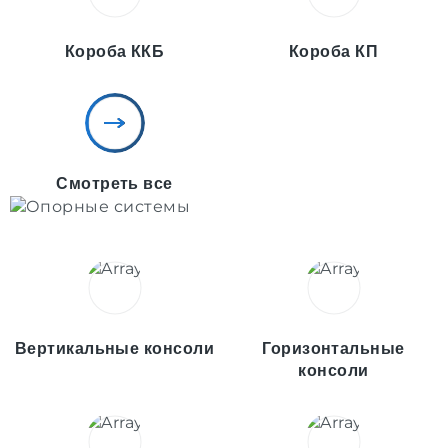
Короба ККБ
Короба КП
Смотреть все
Вертикальные консоли
Горизонтальные
консоли