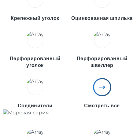
Крепежный уголок
Оцинкованная шпилька
Перфорированный
Перфорированный
уголок
швеллер
Соединители
Смотреть все