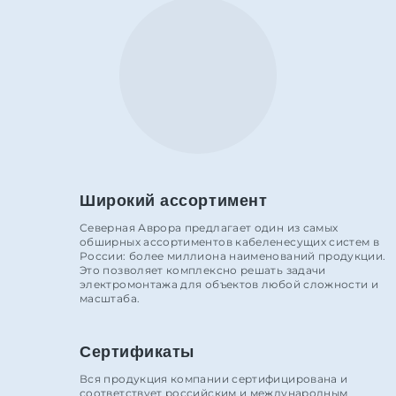
Широкий ассортимент
Северная Аврора предлагает один из самых
обширных ассортиментов кабеленесущих систем в
России: более миллиона наименований продукции.
Это позволяет комплексно решать задачи
электромонтажа для объектов любой сложности и
масштаба.
Сертификаты
Вся продукция компании сертифицирована и
соответствует российским и международным