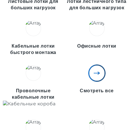
Листовые лотки для
Лотки лестничного типа
больших нагрузок
для больших нагрузок
Кабельные лотки
Офисные лотки
быстрого монтажа
Проволочные
Смотреть все
кабельные лотки