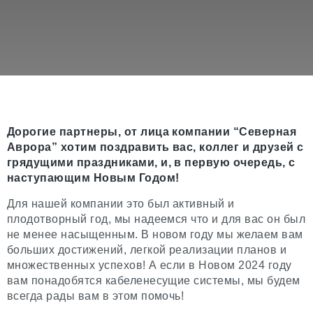
Дорогие партнеры, от лица компании “Северная
Аврора” хотим поздравить вас, коллег и друзей с
грядущими праздниками, и, в первую очередь, с
наступающим Новым Годом!
Для нашей компании это был активный и
плодотворный год, мы надеемся что и для вас он был
не менее насыщенным. В новом году мы желаем вам
больших достижений, легкой реализации планов и
множественных успехов! А если в Новом 2024 году
вам понадобятся кабеленесущие системы, мы будем
всегда рады вам в этом помочь!