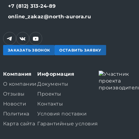
+7 (812) 313-24-89
online_zakaz@north-aurora.ru
ЗАКАЗАТЬ ЗВОНОК
ОСТАВИТЬ ЗАЯВКУ
Компания
Информация
О компании
Документы
Отзывы
Проекты
Новости
Контакты
Политика
Условия поставки
Карта сайта
Гарантийные условия