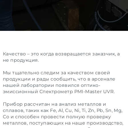
Качество – это когда возвращается заказчик, а
не продукция.
Мы тщательно следим за качеством своей
продукции и рады сообщить, что в арсенале
нашей лаборатории появился оптико-
эмиссионный Спектрометр PMI-Master UVR.
Прибор рассчитан на анализ металлов и
сплавов, таких как Fe, Al, Cu, Ni, Ti, Zn, Pb, Sn, Mg,
Co и способен провести полную проверку
металлов, поступающих на наше производство,