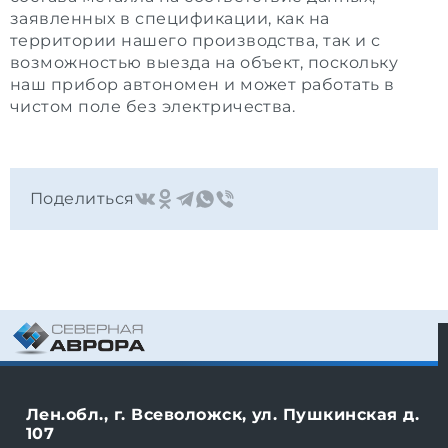
заявленных в спецификации, как на
территории нашего производства, так и с
возможностью выезда на объект, поскольку
наш прибор автономен и может работать в
чистом поле без электричества.
Поделиться
Лен.обл., г. Всеволожск, ул. Пушкинская д.
107