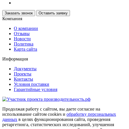
Заказать звонок
Оставить заявку
Компания
О компании
Отзывы
Новости
Политика
Карта сайта
Информация
Документы
Проекты
Контакты
Условия поставки
Гарантийные условия
Продолжая работу с сайтом, вы даете согласие на
использование сайтом cookies и
обработку персональных
данных
в целях функционирования сайта, проведения
ретаргетинга, статистических исследований, улучшения