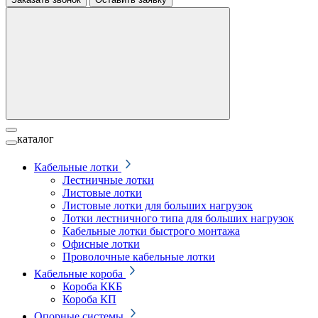
каталог
Кабельные лотки
Лестничные лотки
Листовые лотки
Листовые лотки для больших нагрузок
Лотки лестничного типа для больших нагрузок
Кабельные лотки быстрого монтажа
Офисные лотки
Проволочные кабельные лотки
Кабельные короба
Короба ККБ
Короба КП
Опорные системы