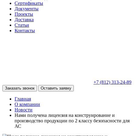
Сертификаты
Документы
Проекты
Доставка
Статьи
Контакты
+7 (812) 313-24-89
Заказать звонок
Оставить заявку
Главная
О компании
Новости
Нами получена лицензия на конструирование и
производство продукции по 2 классу безопасности для
АС