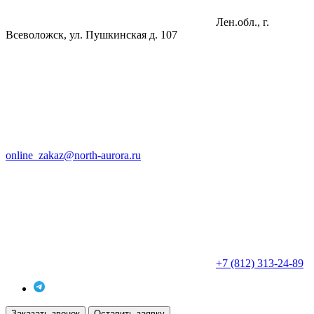
Лен.обл., г.
Всеволожск, ул. Пушкинская д. 107
online_zakaz@north-aurora.ru
+7 (812) 313-24-89
Заказать звонок
Оставить заявку