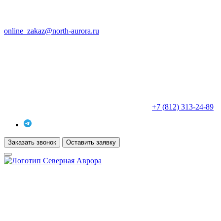
online_zakaz@north-aurora.ru
+7 (812) 313-24-89
Заказать звонок
Оставить заявку