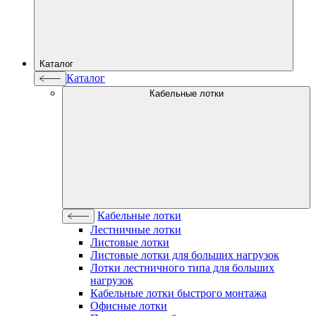
Каталог
Каталог
Кабельные лотки
Кабельные лотки
Лестничные лотки
Листовые лотки
Листовые лотки для больших нагрузок
Лотки лестничного типа для больших
нагрузок
Кабельные лотки быстрого монтажа
Офисные лотки