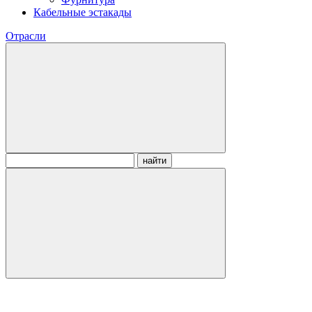
Кабельные эстакады
Отрасли
найти