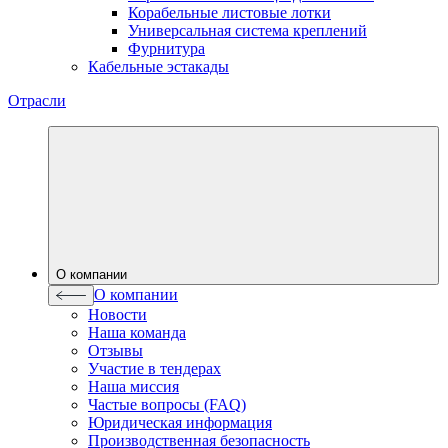
Корабельные листовые лотки
Универсальная система креплений
Фурнитура
Кабельные эстакады
Отрасли
О компании
О компании
Новости
Наша команда
Отзывы
Участие в тендерах
Наша миссия
Частые вопросы (FAQ)
Юридическая информация
Производственная безопасность