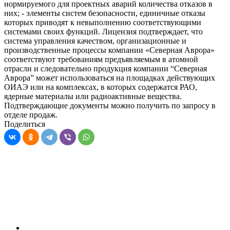
нормируемого для проектных аварий количества отказов в
них; - элементы систем безопасности, единичные отказы
которых приводят к невыполнению соответствующими
системами своих функций. Лицензия подтверждает, что
система управления качеством, организационные и
производственные процессы компании «Северная Аврора»
соответствуют требованиям предъявляемым в атомной
отрасли и следовательно продукция компании “Северная
Аврора” может использоваться на площадках действующих
ОИАЭ или на комплексах, в которых содержатся РАО,
ядерные материалы или радиоактивные вещества.
Подтверждающие документы можно получить по запросу в
отделе продаж.
Поделиться