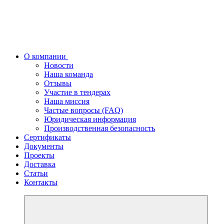
О компании
Новости
Наша команда
Отзывы
Участие в тендерах
Наша миссия
Частые вопросы (FAQ)
Юридическая информация
Производственная безопасность
Сертификаты
Документы
Проекты
Доставка
Статьи
Контакты