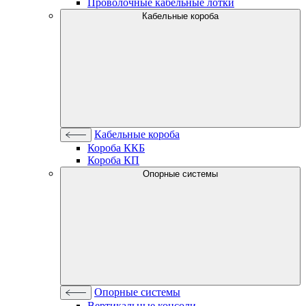
Проволочные кабельные лотки
Кабельные короба
Кабельные короба
Короба ККБ
Короба КП
Опорные системы
Опорные системы
Вертикальные консоли