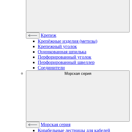
Крепеж
Крепёжные изделия (метизы)
Крепежный уголок
Оцинкованная шпилька
Перфорированный уголок
Перфорированный швеллер
Соединители
Морская серия
Морская серия
Корабельные лестницы для кабелей