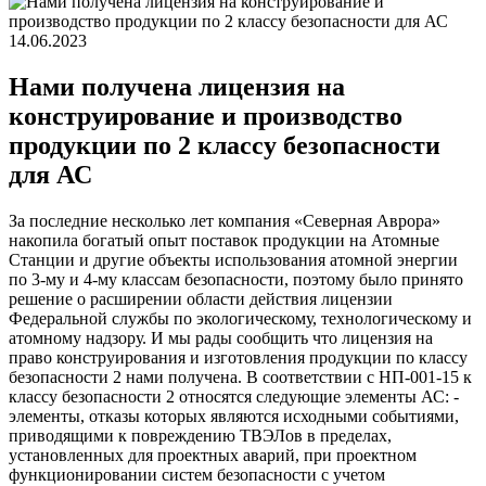
14.06.2023
Нами получена лицензия на
конструирование и производство
продукции по 2 классу безопасности
для АС
За последние несколько лет компания «Северная Аврора»
накопила богатый опыт поставок продукции на Атомные
Станции и другие объекты использования атомной энергии
по 3-му и 4-му классам безопасности, поэтому было принято
решение о расширении области действия лицензии
Федеральной службы по экологическому, технологическому и
атомному надзору. И мы рады сообщить что лицензия на
право конструирования и изготовления продукции по классу
безопасности 2 нами получена. В соответствии с НП-001-15 к
классу безопасности 2 относятся следующие элементы АС: -
элементы, отказы которых являются исходными событиями,
приводящими к повреждению ТВЭЛов в пределах,
установленных для проектных аварий, при проектном
функционировании систем безопасности с учетом