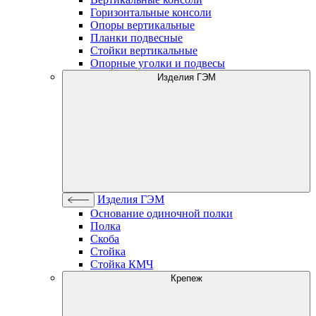
Горизонтальные консоли
Опоры вертикальные
Планки подвесные
Стойки вертикальные
Опорные уголки и подвесы
Изделия ГЭМ
Изделия ГЭМ
Основание одиночной полки
Полка
Скоба
Стойка
Стойка КМЧ
Крепеж