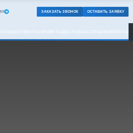
ЗАКАЗАТЬ ЗВОНОК
ОСТАВИТЬ ЗАЯВКУ
-89
КАТЫ
ДОКУМЕНТЫ
ПРОЕКТЫ
ДОСТАВКА
СТАТЬИ
КОНТАКТЫ