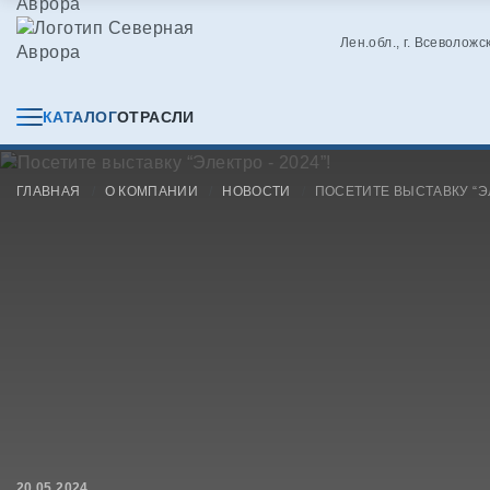
Лен.обл., г. Всеволожс
КАТАЛОГ
ОТРАСЛИ
ГЛАВНАЯ
О КОМПАНИИ
НОВОСТИ
ПОСЕТИТЕ ВЫСТАВКУ “ЭЛ
20.05.2024