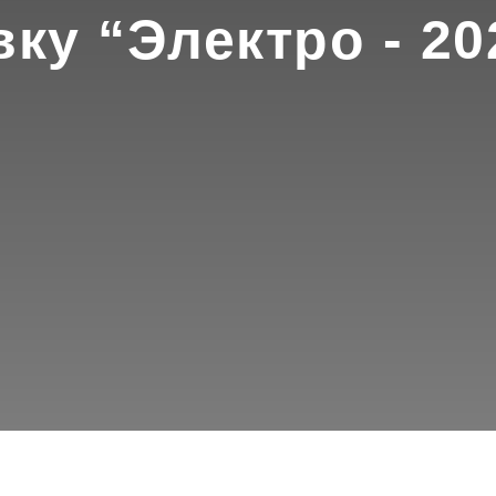
ку “Электро - 20