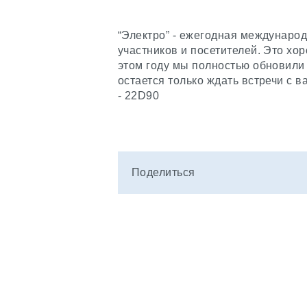
“Электро” - ежегодная международ
участников и посетителей. Это хо
этом году мы полностью обновили 
остается только ждать встречи с 
- 22D90
Поделиться