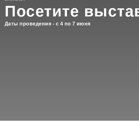
Посетите выстав
Даты проведения - с 4 по 7 июня