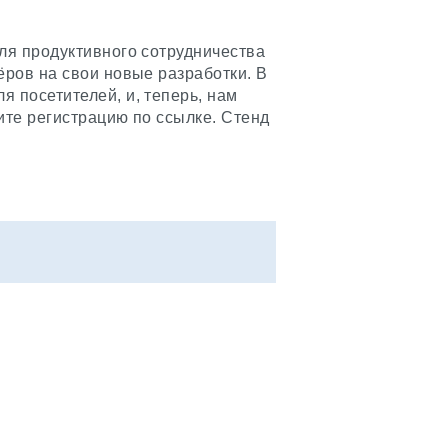
ля продуктивного сотрудничества
ёров на свои новые разработки. В
 посетителей, и, теперь, нам
дите регистрацию по ссылке. Стенд