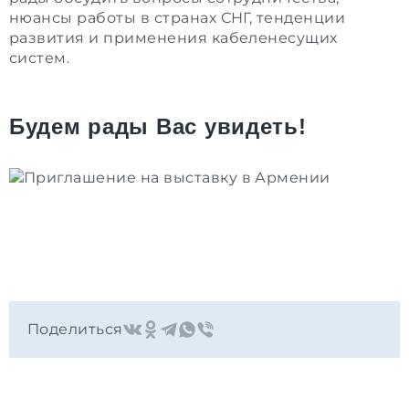
нюансы работы в странах СНГ, тенденции
развития и применения кабеленесущих
систем.
Будем рады Вас увидеть!
Поделиться