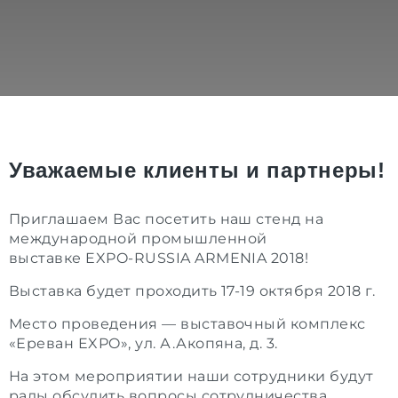
Уважаемые клиенты и партнеры!
Приглашаем Вас посетить наш стенд на
международной промышленной
выставке EXPO-RUSSIA ARMENIA 2018!
Выставка будет проходить 17-19 октября 2018 г.
Место проведения — выставочный комплекс
«Ереван EXPO», ул. А.Акопяна, д. 3.
На этом мероприятии наши сотрудники будут
рады обсудить вопросы сотрудничества,