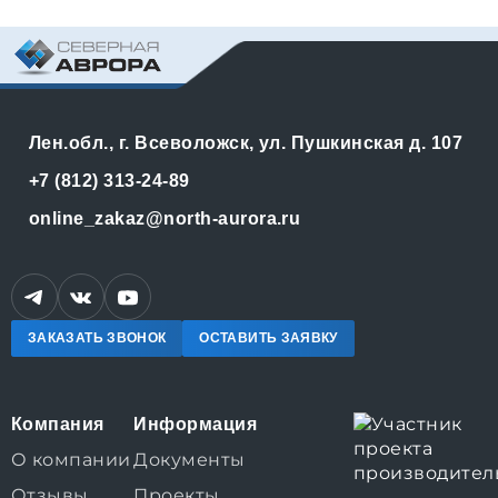
Лен.обл., г. Всеволожск, ул. Пушкинская д. 107
+7 (812) 313-24-89
online_zakaz@north-aurora.ru
ЗАКАЗАТЬ ЗВОНОК
ОСТАВИТЬ ЗАЯВКУ
Компания
Информация
О компании
Документы
Отзывы
Проекты