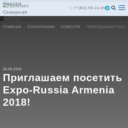
+7 (812) 313-24-89
ГЛАВНАЯ
О КОМПАНИИ
НОВОСТИ
ПРИГЛАШАЕМ ПОСЕТИ
26.09.2018
Приглашаем посетить
Expo-Russia Armenia
2018!