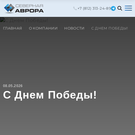
+7 (812) 313-24-89
ГЛАВНАЯ
О КОМПАНИИ
НОВОСТИ
С ДНЕМ ПОБЕДЫ!
08.05.2026
С Днем Победы!