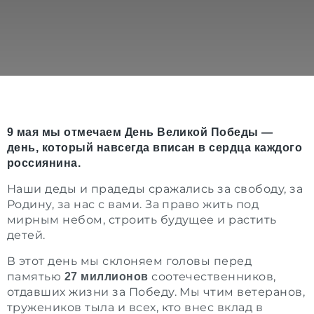
9 мая мы отмечаем День Великой Победы —
день, который навсегда вписан в сердца каждого
россиянина.
Наши деды и прадеды сражались за свободу, за
Родину, за нас с вами. За право жить под
мирным небом, строить будущее и растить
детей.
В этот день мы склоняем головы перед
памятью
соотечественников,
27 миллионов
отдавших жизни за Победу. Мы чтим ветеранов,
тружеников тыла и всех, кто внес вклад в