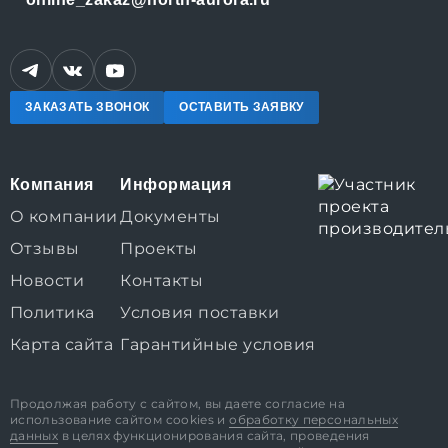
ЗАКАЗАТЬ ЗВОНОК
ОСТАВИТЬ ЗАЯВКУ
Компания
Информация
О компании
Документы
Отзывы
Проекты
Новости
Контакты
Политика
Условия поставки
Карта сайта
Гарантийные условия
Продолжая работу с сайтом, вы даете согласие на
использование сайтом cookies и
обработку персональных
данных
в целях функционирования сайта, проведения