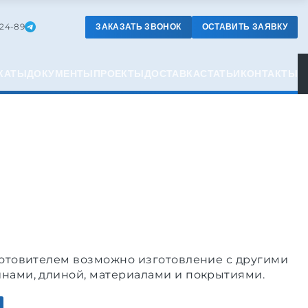
-24-89
ЗАКАЗАТЬ ЗВОНОК
ОСТАВИТЬ ЗАЯВКУ
КАТЫ
ДОКУМЕНТЫ
ПРОЕКТЫ
ДОСТАВКА
СТАТЬИ
КОНТАКТЫ
готовителем возможно изготовление с другими
нами, длиной, материалами и покрытиями.