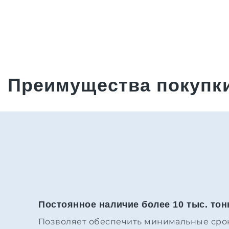
Преимущества покупки
Постоянное наличие более 10 тыс. тон
Позволяет обеспечить минимальные срок