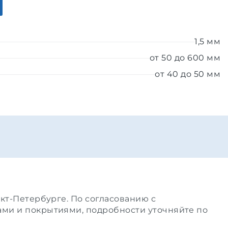
1,5 мм
от 50 до 600 мм
от 40 до 50 мм
кт-Петербурге. По согласованию с
ами и покрытиями, подробности уточняйте по