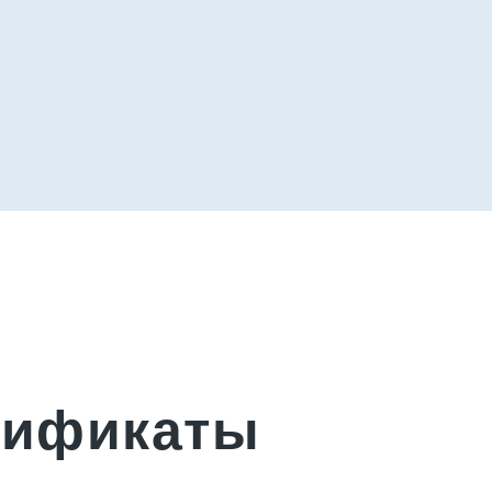
тификаты