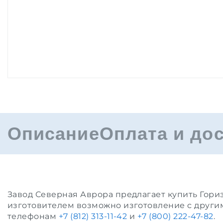
Описание
Оплата и до
Завод Северная Аврора предлагает купить Гори
изготовителем возможно изготовление с други
телефонам
+7 (812) 313-11-42
и
+7 (800) 222-47-82
.