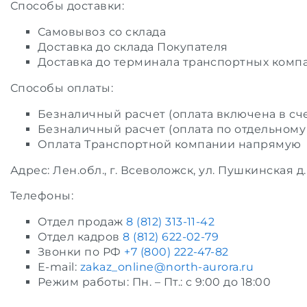
Способы доставки:
Самовывоз со склада
Доставка до склада Покупателя
Доставка до терминала транспортных комп
Способы оплаты:
Безналичный расчет (оплата включена в сче
Безналичный расчет (оплата по отдельному 
Оплата Транспортной компании напрямую
Адрес: Лен.обл., г. Всеволожск, ул. Пушкинская д.
Телефоны:
Отдел продаж
8 (812) 313-11-42
Отдел кадров
8 (812) 622-02-79
Звонки по РФ
+7 (800) 222-47-82
E-mail:
zakaz_online@north-aurora.ru
Режим работы: Пн. – Пт.: с 9:00 до 18:00