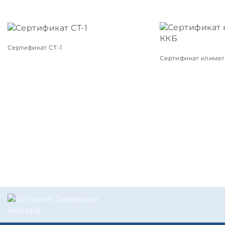
Сертификат СТ-1
Сертификат климат