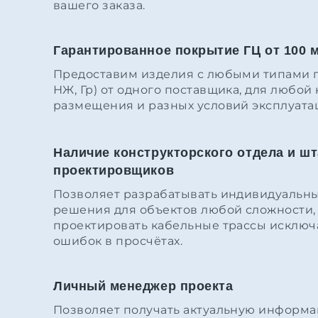
вашего заказа.
Гарантированное покрытие ГЦ от 100 
Предоставим изделия с любыми типами по
НЖ, Гр) от одного поставщика, для любой
размещения и разных условий эксплуата
Наличие конструкторского отдела и шт
проектировщиков
Позволяет разрабатывать индивидуальны
решения для объектов любой сложности, 
проектировать кабельные трассы исключ
ошибок в просчётах.
Личный менеджер проекта
Позволяет получать актуальную информац