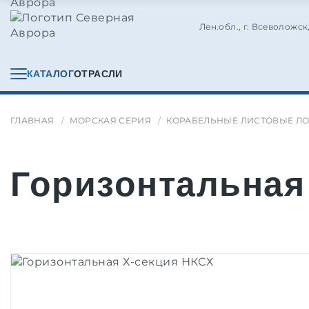
Лен.обл., г. Всеволожск
КАТАЛОГ
ОТРАСЛИ
ГЛАВНАЯ
МОРСКАЯ СЕРИЯ
КОРАБЕЛЬНЫЕ ЛИСТОВЫЕ ЛО
Горизонтальная