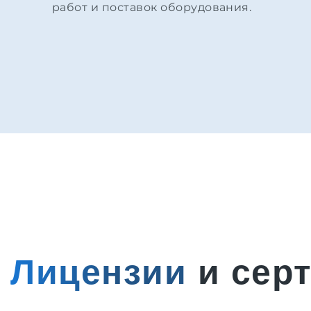
работ и поставок оборудования.
Лицензии
и сер