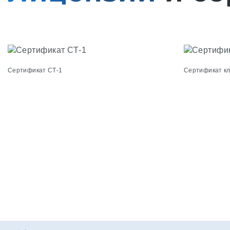
Сертификат СТ-1
Сертификат к