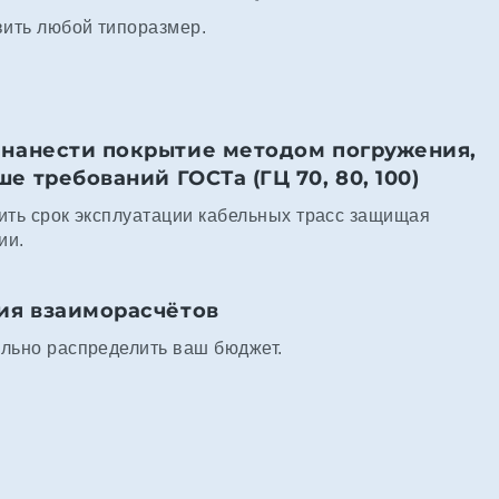
вить любой типоразмер.
нанести покрытие методом погружения,
 требований ГОСТа (ГЦ 70, 80, 100)
ить срок эксплуатации кабельных трасс защищая
ии.
ия взаиморасчётов
льно распределить ваш бюджет.