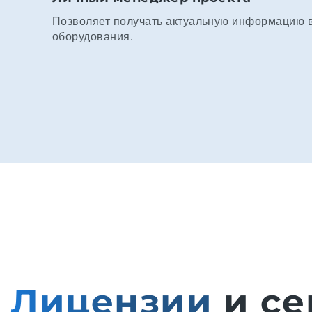
Позволяет получать актуальную информацию в 
оборудования.
Лицензии
и се