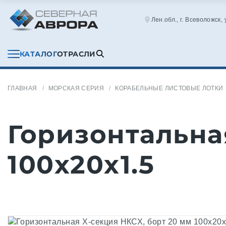
Лен.обл., г. Всеволожск,
КАТАЛОГ
ОТРАСЛИ
ГЛАВНАЯ
МОРСКАЯ СЕРИЯ
КОРАБЕЛЬНЫЕ ЛИСТОВЫЕ ЛОТКИ
Горизонтальна
100x20x1.5