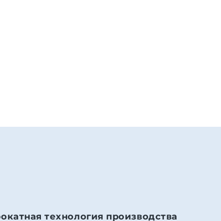
рокатная технология производства