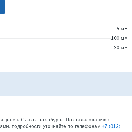
1.5 мм
100 мм
20 мм
й цене в Санкт-Петербурге. По согласованию с
иями, подробности уточняйте по телефонам
+7 (812)