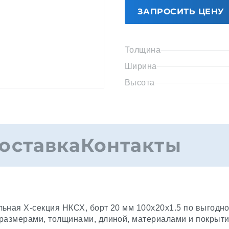
ЗАПРОСИТЬ ЦЕНУ
Толщина
Ширина
Высота
оставка
Контакты
ьная Х-секция НКСХ, борт 20 мм 100x20x1.5 по выгодно
оразмерами, толщинами, длиной, материалами и покрыт