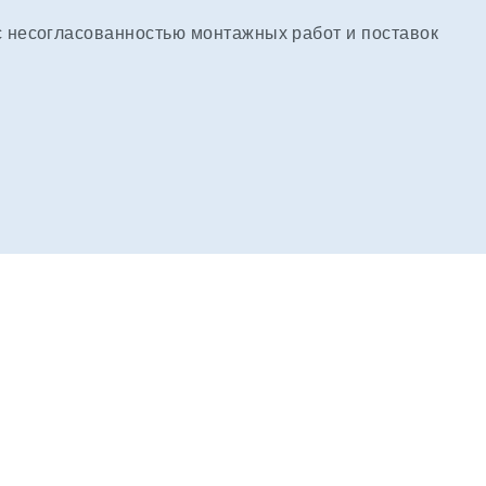
с несогласованностью монтажных работ и поставок