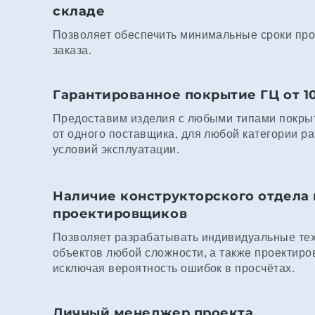
складе
Позволяет обеспечить минимальные сроки про
заказа.
Гарантированное покрытие ГЦ от 1
Предоставим изделия с любыми типами покрыт
от одного поставщика, для любой категории р
условий эксплуатации.
Наличие конструкторского отдела 
проектировщиков
Позволяет разрабатывать индивидуальные те
объектов любой сложности, а также проектиро
исключая вероятность ошибок в просчётах.
Личный менеджер проекта