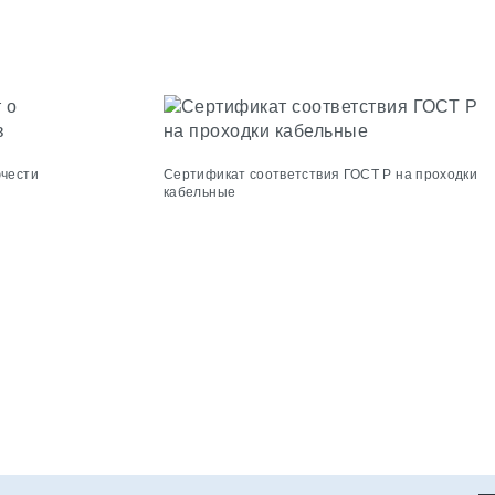
ючести
Сертификат соответствия ГОСТ Р на проходки
кабельные