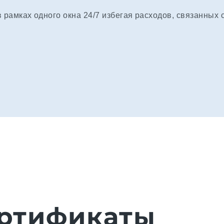
рамках одного окна 24/7 избегая расходов, связанных 
ртификаты