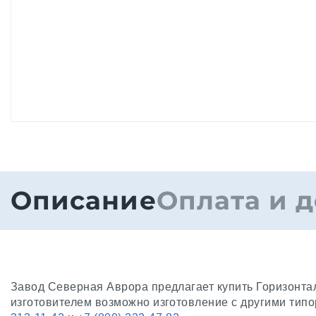
Описание
Оплата и д
Завод Северная Аврора предлагает купить Горизонтал
изготовителем возможно изготовление с другими тип