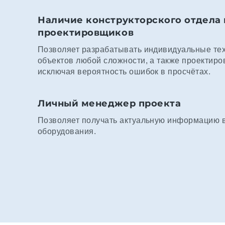
Наличие конструкторского отдела 
проектировщиков
Позволяет разрабатывать индивидуальные те
объектов любой сложности, а также проектиро
исключая вероятность ошибок в просчётах.
Личный менеджер проекта
Позволяет получать актуальную информацию в 
оборудования.