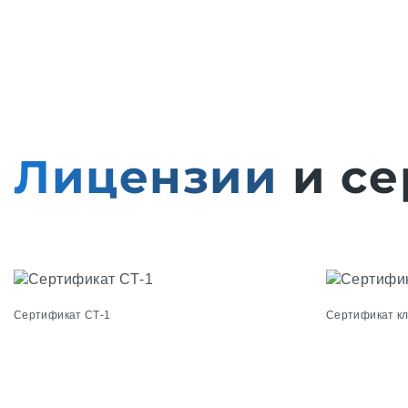
Лицензии
и се
Сертификат СТ-1
Сертификат к