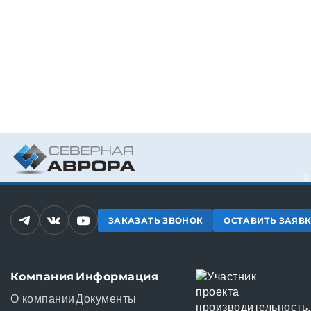
ЗАКАЗАТЬ ЗВОНОК
ОСТАВИТЬ ЗАЯВ
Компания
Информация
О компании
Документы