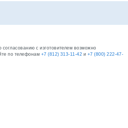
о согласованию с изготовителем возможно
яйте по телефонам
+7 (812) 313-11-42
и
+7 (800) 222-47-