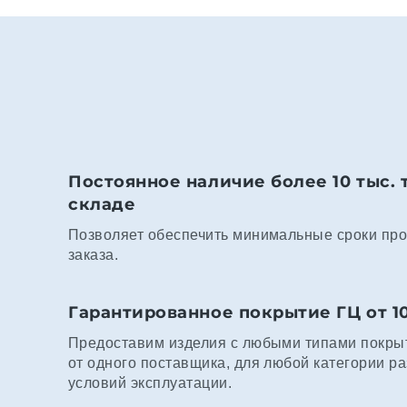
Постоянное наличие более 10 тыс. 
складе
Позволяет обеспечить минимальные сроки про
заказа.
Гарантированное покрытие ГЦ от 1
Предоставим изделия с любыми типами покрыт
от одного поставщика, для любой категории р
условий эксплуатации.