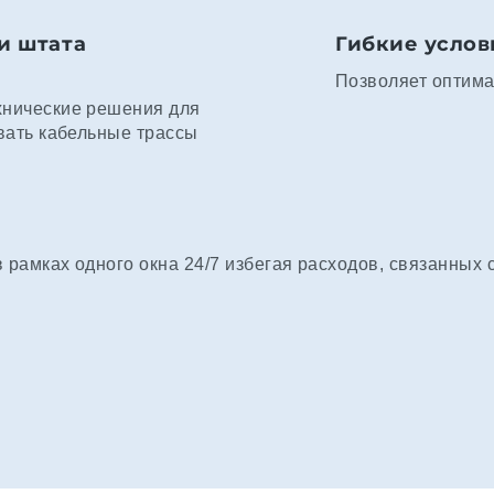
и штата
Гибкие услов
Позволяет оптима
хнические решения для
вать кабельные трассы
рамках одного окна 24/7 избегая расходов, связанных 