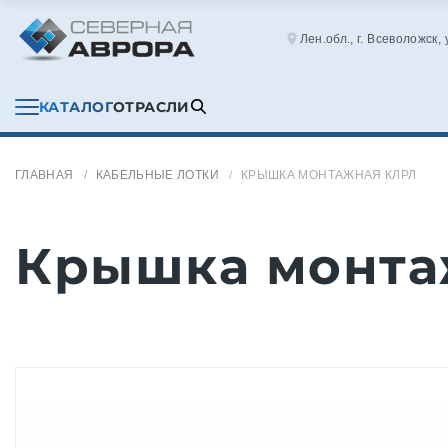
Лен.обл., г. Всеволожск,
КАТАЛОГ
ОТРАСЛИ
ГЛАВНАЯ
КАБЕЛЬНЫЕ ЛОТКИ
КРЫШКА МОНТАЖНАЯ КЛРЛ
Крышка монта