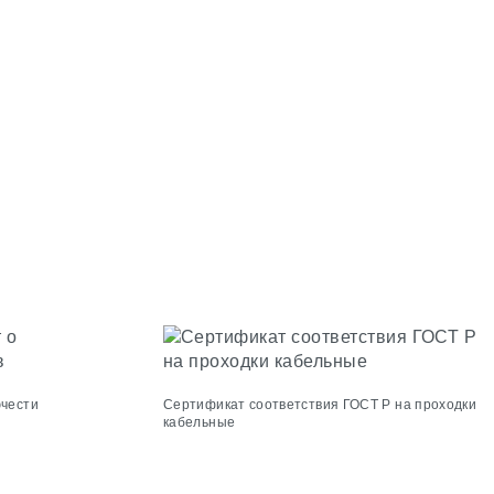
ючести
Сертификат соответствия ГОСТ Р на проходки
кабельные