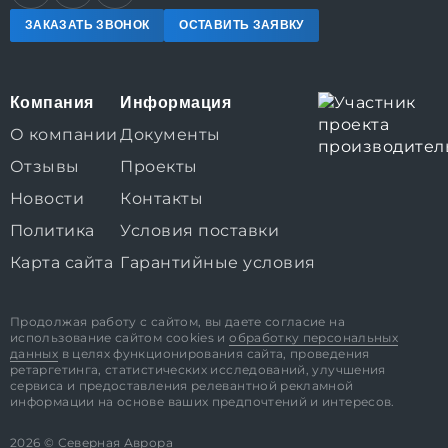
ЗАКАЗАТЬ ЗВОНОК
ОСТАВИТЬ ЗАЯВКУ
Компания
Информация
О компании
Документы
Отзывы
Проекты
Новости
Контакты
Политика
Условия поставки
Карта сайта
Гарантийные условия
Продолжая работу с сайтом, вы даете согласие на
использование сайтом cookies и
обработку персональных
данных
в целях функционирования сайта, проведения
ретаргетинга, статистических исследований, улучшения
сервиса и предоставления релевантной рекламной
информации на основе ваших предпочтений и интересов.
2026 © Северная Аврора