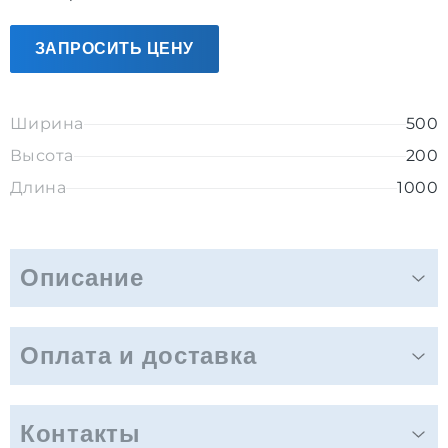
ЗАПРОСИТЬ ЦЕНУ
Ширина
500
Высота
200
Длина
1000
Описание
Оплата и доставка
Контакты