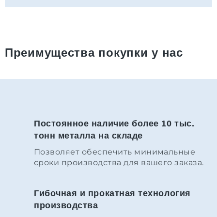
Преимущества покупки у нас
Постоянное наличие более 10 тыс.
тонн металла на складе
Позволяет обеспечить минимальные
сроки производства для вашего заказа.
Гибочная и прокатная технология
производства