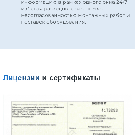
информацию в рамках одного окна 24/7
избегая расходов, связанных с
несогласованностью монтажных работ и
поставок оборудования.
Лицензии
и сертификаты
С