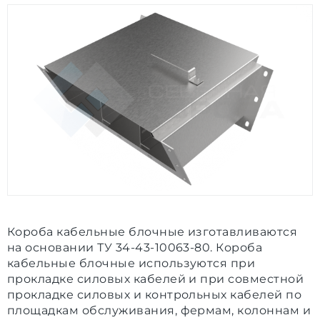
Короба кабельные блочные изготавливаются
на основании ТУ 34-43-10063-80. Короба
кабельные блочные используются при
прокладке силовых кабелей и при совместной
прокладке силовых и контрольных кабелей по
площадкам обслуживания, фермам, колоннам и