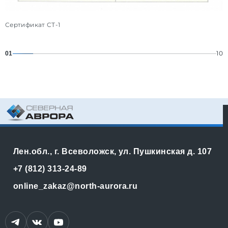
Сертификат СТ-1
10
01
Лен.обл., г. Всеволожск, ул. Пушкинская д. 107
+7 (812) 313-24-89
online_zakaz@north-aurora.ru