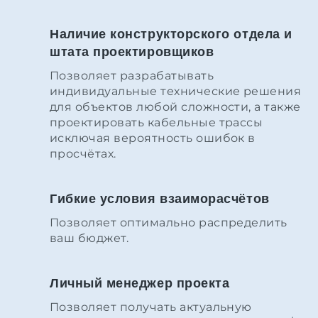
Наличие конструкторского отдела и
штата проектировщиков
Позволяет разрабатывать
индивидуальные технические решения
для объектов любой сложности, а также
проектировать кабельные трассы
исключая вероятность ошибок в
просчётах.
Гибкие условия взаиморасчётов
Позволяет оптимально распределить
ваш бюджет.
Личный менеджер проекта
Позволяет получать актуальную