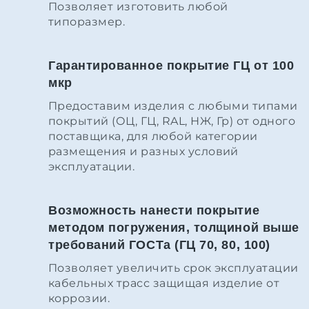
Позволяет изготовить любой
типоразмер.
Гарантированное покрытие ГЦ от 100
мкр
Предоставим изделия с любыми типами
покрытий (ОЦ, ГЦ, RAL, НЖ, Гр) от одного
поставщика, для любой категории
размещения и разных условий
эксплуатации.
Возможность нанести покрытие
методом погружения, толщиной выше
требований ГОСТа (ГЦ 70, 80, 100)
Позволяет увеличить срок эксплуатации
кабельных трасс защищая изделие от
коррозии.