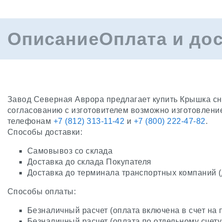
Описание
Оплата и до
Завод Северная Аврора предлагает купить Крышка сне
согласованию с изготовителем возможно изготовлени
телефонам
+7 (812) 313-11-42
и
+7 (800) 222-47-82
.
Способы доставки:
Самовывоз со склада
Доставка до склада Покупателя
Доставка до терминала транспортных компаний 
Способы оплаты:
Безналичный расчет (оплата включена в счет на 
Безналичный расчет (оплата по отдельному счету