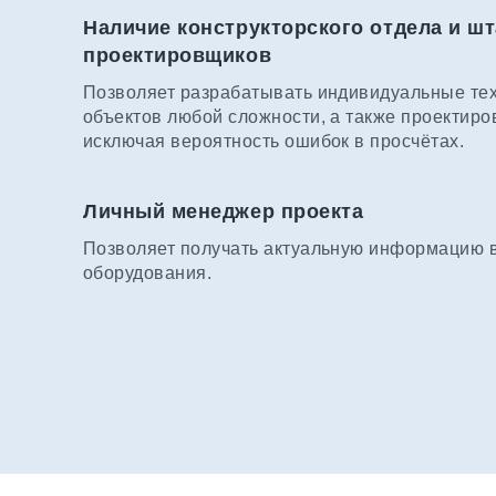
Наличие конструкторского отдела и шт
проектировщиков
Позволяет разрабатывать индивидуальные те
объектов любой сложности, а также проектиро
исключая вероятность ошибок в просчётах.
Личный менеджер проекта
Позволяет получать актуальную информацию в 
оборудования.