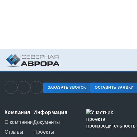
ЗАКАЗАТЬ ЗВОНОК
ОСТАВИТЬ ЗАЯВКУ
Компания
Информация
О компании
Документы
Отзывы
Проекты