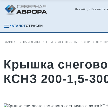
Лен.обл., г. Всеволожс
КАТАЛОГ
ОТРАСЛИ
ГЛАВНАЯ
КАБЕЛЬНЫЕ ЛОТКИ
ЛЕСТНИЧНЫЕ ЛОТКИ
ЛЕСТН
Крышка снегово
КСНЗ 200-1,5-30