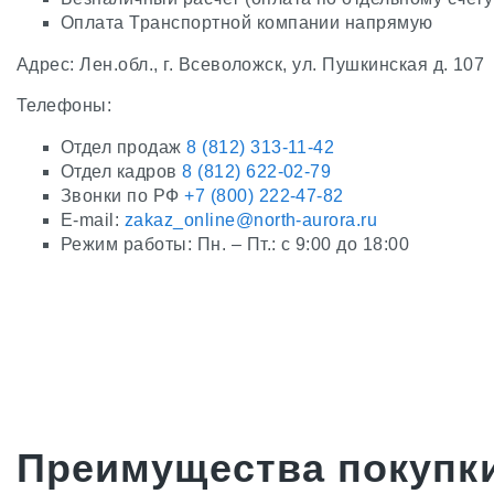
Оплата Транспортной компании напрямую
Адрес: Лен.обл., г. Всеволожск, ул. Пушкинская д. 107
Телефоны:
Отдел продаж
8 (812) 313-11-42
Отдел кадров
8 (812) 622-02-79
Звонки по РФ
+7 (800) 222-47-82
E-mail:
zakaz_online@north-aurora.ru
Режим работы: Пн. – Пт.: с 9:00 до 18:00
Преимущества покупки