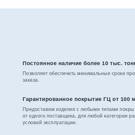
Постоянное наличие более 10 тыс. тон
Позволяет обеспечить минимальные сроки про
заказа.
Гарантированное покрытие ГЦ от 100 
Предоставим изделия с любыми типами покрыт
от одного поставщика, для любой категории р
условий эксплуатации.