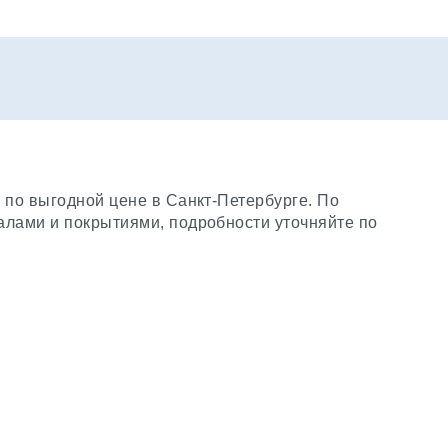
 по выгодной цене в Санкт-Петербурге. По
алами и покрытиями, подробности уточняйте по