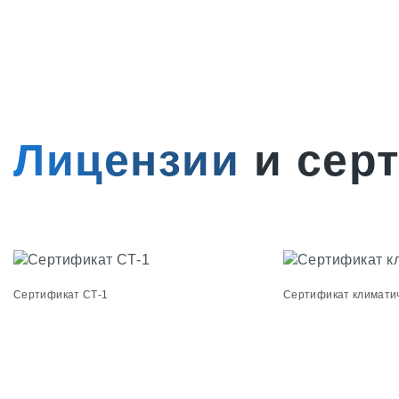
Лицензии
и сер
Сертификат СТ-1
Сертификат климати