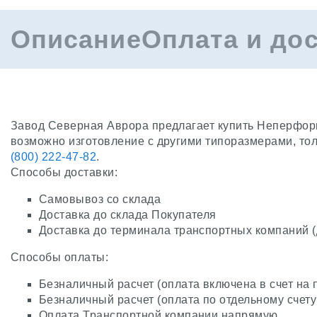
Описание
Оплата и до
Завод Северная Аврора предлагает купить Неперфори
возможно изготовление с другими типоразмерами, то
(800) 222-47-82
.
Способы доставки:
Самовывоз со склада
Доставка до склада Покупателя
Доставка до терминала транспортных компаний 
Способы оплаты:
Безналичный расчет (оплата включена в счет на 
Безналичный расчет (оплата по отдельному счету
Оплата Транспортной компании напрямую