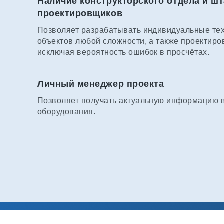
Наличие конструкторского отдела и шт
проектировщиков
Позволяет разрабатывать индивидуальные те
объектов любой сложности, а также проектиро
исключая вероятность ошибок в просчётах.
Личный менеджер проекта
Позволяет получать актуальную информацию в 
оборудования.