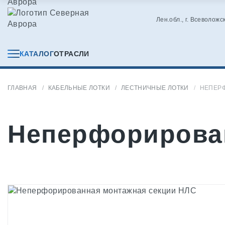
Лен.обл., г. Всеволожс
КАТАЛОГ
ОТРАСЛИ
ГЛАВНАЯ
КАБЕЛЬНЫЕ ЛОТКИ
ЛЕСТНИЧНЫЕ ЛОТКИ
НЕПЕР
Неперфорирова