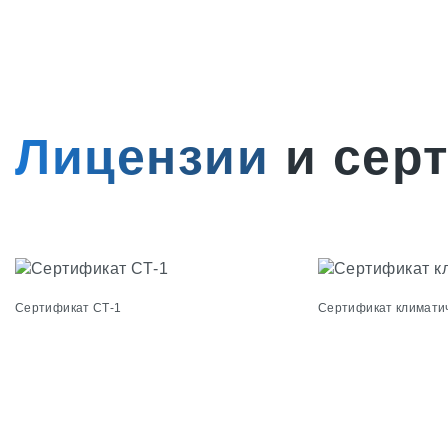
Лицензии
и сер
Сертификат СТ-1
Сертификат климати