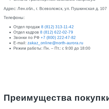
Адрес: Лен.обл., г. Всеволожск, ул. Пушкинская д. 107
Телефоны:
Отдел продаж
8 (812) 313-11-42
Отдел кадров
8 (812) 622-02-79
Звонки по РФ
+7 (800) 222-47-82
E-mail:
zakaz_online@north-aurora.ru
Режим работы: Пн. – Пт.: с 9:00 до 18:00
Преимущества покупки