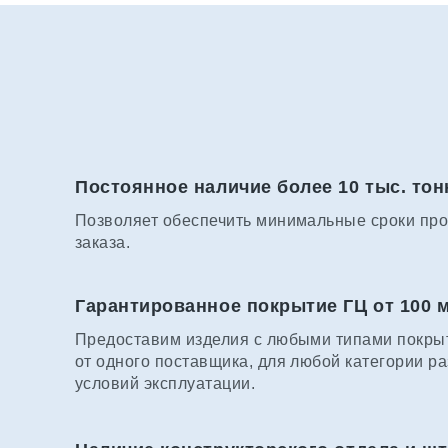
Постоянное наличие более 10 тыс. тон
Позволяет обеспечить минимальные сроки про
заказа.
Гарантированное покрытие ГЦ от 100 
Предоставим изделия с любыми типами покрыт
от одного поставщика, для любой категории р
условий эксплуатации.