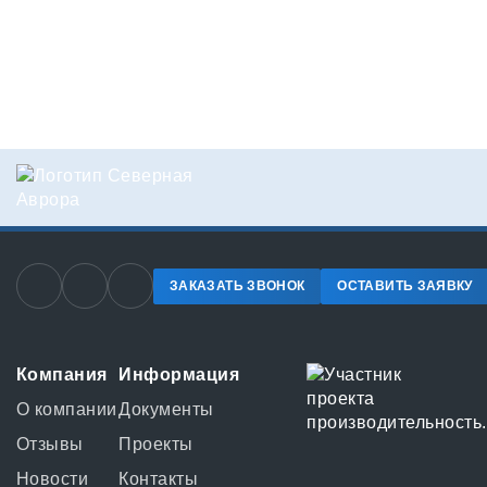
ЗАКАЗАТЬ ЗВОНОК
ОСТАВИТЬ ЗАЯВКУ
Компания
Информация
О компании
Документы
Отзывы
Проекты
Новости
Контакты