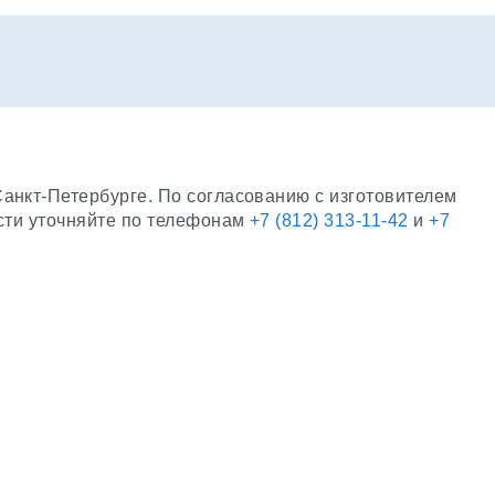
нкт-Петербурге. По согласованию с изготовителем
сти уточняйте по телефонам
+7 (812) 313-11-42
и
+7