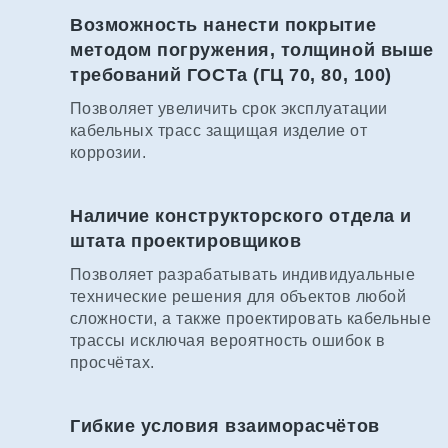
Возможность нанести покрытие
методом погружения, толщиной выше
требований ГОСТа (ГЦ 70, 80, 100)
Позволяет увеличить срок эксплуатации
кабельных трасс защищая изделие от
коррозии.
Наличие конструкторского отдела и
штата проектировщиков
Позволяет разрабатывать индивидуальные
технические решения для объектов любой
сложности, а также проектировать кабельные
трассы исключая вероятность ошибок в
просчётах.
Гибкие условия взаиморасчётов