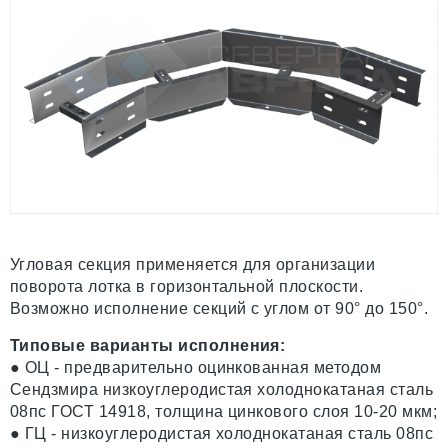
Угловая секция применяется для организации
поворота лотка в горизонтальной плоскости.
Возможно исполнение секций c углом от 90° до 150°.
Типовые варианты исполнения:
● ОЦ - предварительно оцинкованная методом
Сендзмира низкоуглеродистая холоднокатаная сталь
08пс ГОСТ 14918, толщина цинкового слоя 10-20 мкм;
● ГЦ - низкоуглеродистая холоднокатаная сталь 08пс