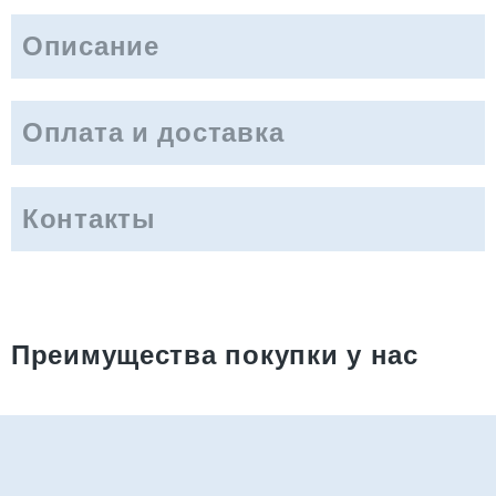
Описание
Оплата и доставка
Контакты
Преимущества покупки у нас