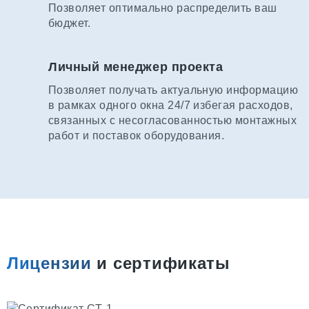
Позволяет оптимально распределить ваш
бюджет.
Личный менеджер проекта
Позволяет получать актуальную информацию
в рамках одного окна 24/7 избегая расходов,
связанных с несогласованностью монтажных
работ и поставок оборудования.
Лицензии
и сертификаты