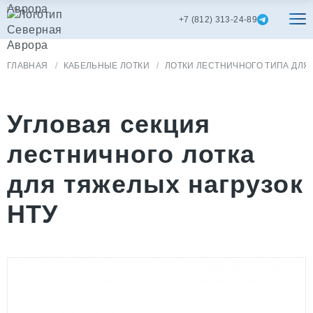
+7 (812) 313-24-89
ГЛАВНАЯ
КАБЕЛЬНЫЕ ЛОТКИ
ЛОТКИ ЛЕСТНИЧНОГО ТИПА ДЛЯ
Угловая секция
лестничного лотка
для тяжелых нагрузок
НТУ