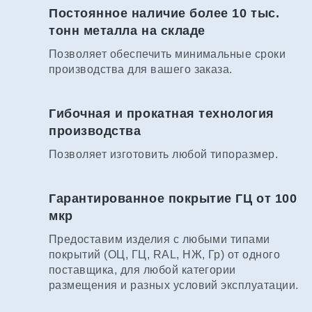
Постоянное наличие более 10 тыс.
тонн металла на складе
Позволяет обеспечить минимальные сроки
производства для вашего заказа.
Гибочная и прокатная технология
производства
Позволяет изготовить любой типоразмер.
Гарантированное покрытие ГЦ от 100
мкр
Предоставим изделия с любыми типами
покрытий (ОЦ, ГЦ, RAL, НЖ, Гр) от одного
поставщика, для любой категории
размещения и разных условий эксплуатации.