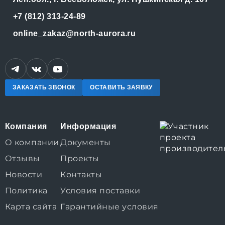
+7 (812) 313-24-89
online_zakaz@north-aurora.ru
ЗАКАЗАТЬ ЗВОНОК
ОСТАВИТЬ ЗАЯВКУ
Компания
Информация
О компании
Документы
Отзывы
Проекты
Новости
Контакты
Политика
Условия поставки
Карта сайта
Гарантийные условия