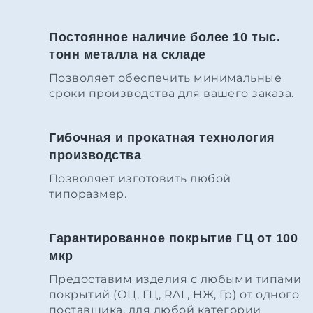
Постоянное наличие более 10 тыс.
тонн металла на складе
Позволяет обеспечить минимальные
сроки производства для вашего заказа.
Гибочная и прокатная технология
производства
Позволяет изготовить любой
типоразмер.
Гарантированное покрытие ГЦ от 100
мкр
Предоставим изделия с любыми типами
покрытий (ОЦ, ГЦ, RAL, НЖ, Гр) от одного
поставщика, для любой категории