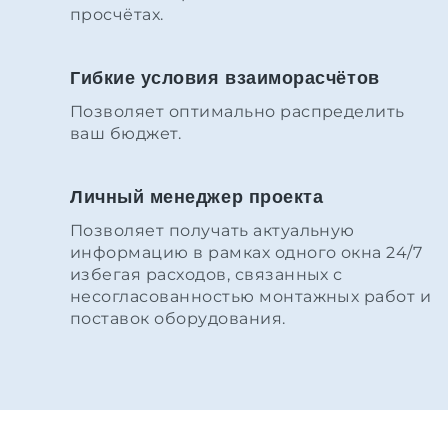
просчётах.
Гибкие условия взаиморасчётов
Позволяет оптимально распределить
ваш бюджет.
Личный менеджер проекта
Позволяет получать актуальную
информацию в рамках одного окна 24/7
избегая расходов, связанных с
несогласованностью монтажных работ и
поставок оборудования.