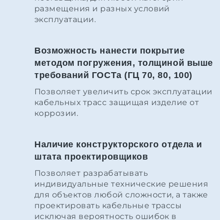
размещения и разных условий
эксплуатации.
Возможность нанести покрытие
методом погружения, толщиной выше
требований ГОСТа (ГЦ 70, 80, 100)
Позволяет увеличить срок эксплуатации
кабельных трасс защищая изделие от
коррозии.
Наличие конструкторского отдела и
штата проектировщиков
Позволяет разрабатывать
индивидуальные технические решения
для объектов любой сложности, а также
проектировать кабельные трассы
исключая вероятность ошибок в