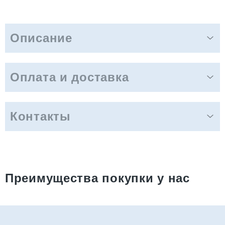
Описание
Оплата и доставка
Контакты
Преимущества покупки у нас