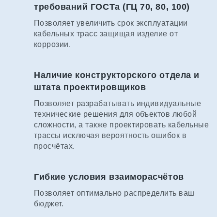
требований ГОСТа (ГЦ 70, 80, 100)
Позволяет увеличить срок эксплуатации
кабельных трасс защищая изделие от
коррозии.
Наличие конструкторского отдела и
штата проектировщиков
Позволяет разрабатывать индивидуальные
технические решения для объектов любой
сложности, а также проектировать кабельные
трассы исключая вероятность ошибок в
просчётах.
Гибкие условия взаиморасчётов
Позволяет оптимально распределить ваш
бюджет.