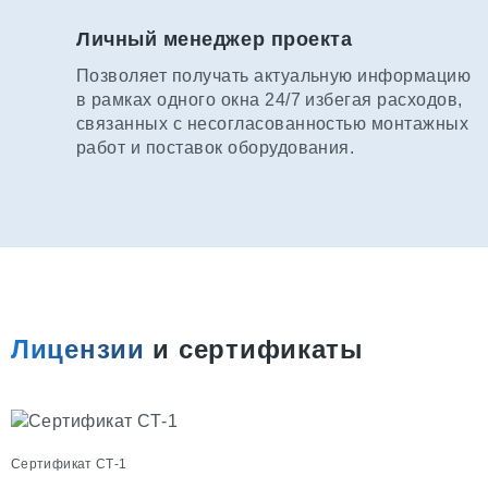
Личный менеджер проекта
Позволяет получать актуальную информацию
в рамках одного окна 24/7 избегая расходов,
связанных с несогласованностью монтажных
работ и поставок оборудования.
Лицензии
и сертификаты
Сертификат СТ-1
С