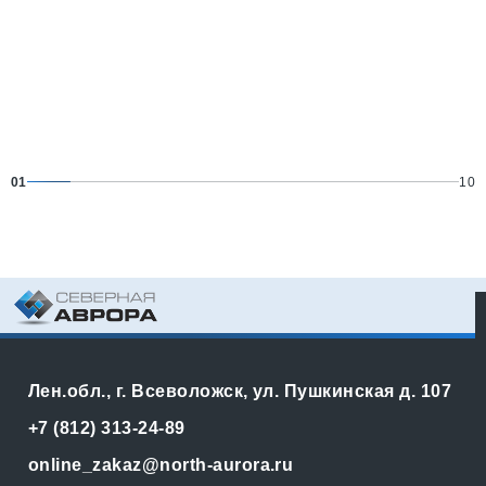
01
10
Лен.обл., г. Всеволожск, ул. Пушкинская д. 107
+7 (812) 313-24-89
online_zakaz@north-aurora.ru