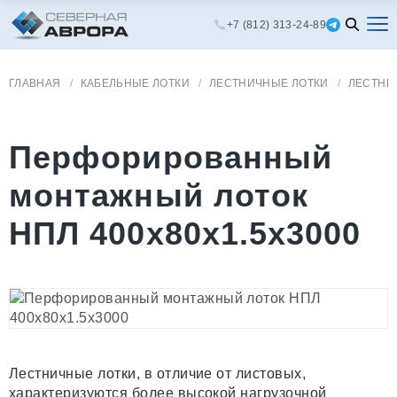
+7 (812) 313-24-89
ГЛАВНАЯ
КАБЕЛЬНЫЕ ЛОТКИ
ЛЕСТНИЧНЫЕ ЛОТКИ
ЛЕСТНИ
Перфорированный
монтажный лоток
НПЛ 400x80х1.5х3000
Лестничные лотки, в отличие от листовых,
характеризуются более высокой нагрузочной