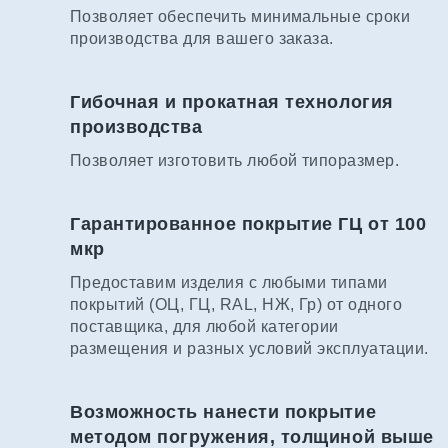
Позволяет обеспечить минимальные сроки
производства для вашего заказа.
Гибочная и прокатная технология
производства
Позволяет изготовить любой типоразмер.
Гарантированное покрытие ГЦ от 100
мкр
Предоставим изделия с любыми типами
покрытий (ОЦ, ГЦ, RAL, НЖ, Гр) от одного
поставщика, для любой категории
размещения и разных условий эксплуатации.
Возможность нанести покрытие
методом погружения, толщиной выше