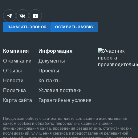
ЗАКАЗАТЬ ЗВОНОК
ОСТАВИТЬ ЗАЯВКУ
Компания
Информация
О компании
Документы
Отзывы
Проекты
Новости
Контакты
Политика
Условия поставки
Карта сайта
Гарантийные условия
Продолжая работу с сайтом, вы даете согласие на использование
сайтом cookies и
обработку персональных данных
в целях
функционирования сайта, проведения ретаргетинга, статистических
исследований, улучшения сервиса и предоставления релевантной