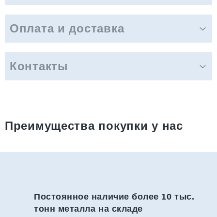
Оплата и доставка
Контакты
Преимущества покупки у нас
Постоянное наличие более 10 тыс.
тонн металла на складе