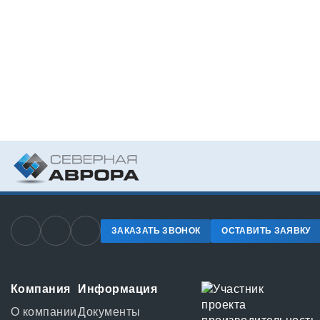
ЗАКАЗАТЬ ЗВОНОК
ОСТАВИТЬ ЗАЯВКУ
Компания
Информация
О компании
Документы