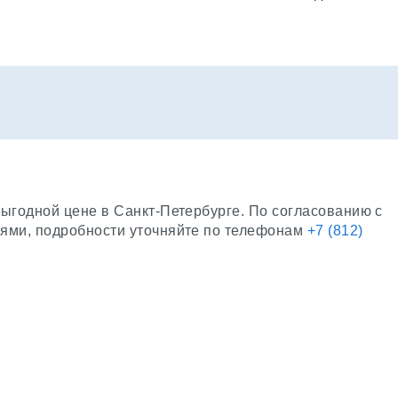
ыгодной цене в Санкт-Петербурге. По согласованию с
иями, подробности уточняйте по телефонам
+7 (812)