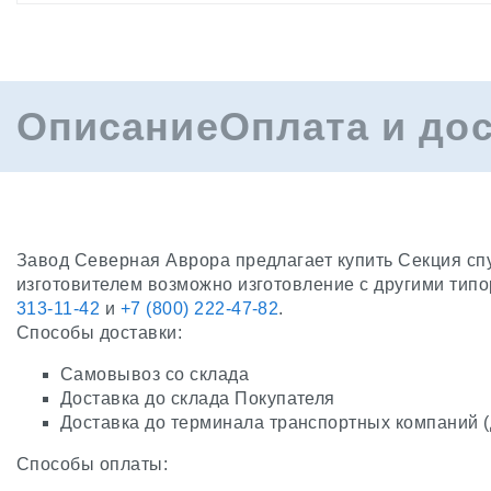
Описание
Оплата и до
Завод Северная Аврора предлагает купить Секция спу
изготовителем возможно изготовление с другими тип
313-11-42
и
+7 (800) 222-47-82
.
Способы доставки:
Самовывоз со склада
Доставка до склада Покупателя
Доставка до терминала транспортных компаний 
Способы оплаты: