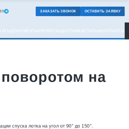
ЗАКАЗАТЬ ЗВОНОК
ОСТАВИТЬ ЗАЯВКУ
-89
КАТЫ
ДОКУМЕНТЫ
ПРОЕКТЫ
ДОСТАВКА
СТАТЬИ
КОНТАКТЫ
 поворотом на
ции спуска лотка на угол от 90° до 150°.