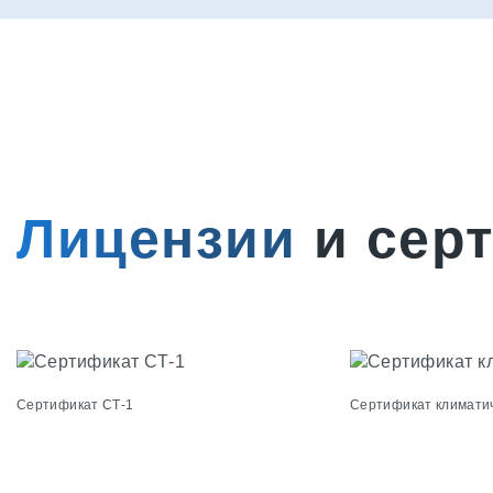
Лицензии
и сер
Сертификат СТ-1
Сертификат климати