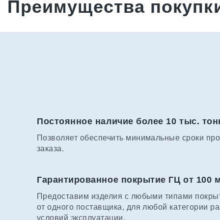
Преимущества покупки
Постоянное наличие более 10 тыс. тон
Позволяет обеспечить минимальные сроки про
заказа.
Гарантированное покрытие ГЦ от 100 
Предоставим изделия с любыми типами покрыт
от одного поставщика, для любой категории р
условий эксплуатации.