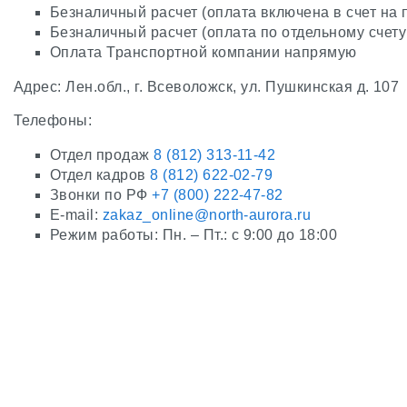
Безналичный расчет (оплата включена в счет на 
Безналичный расчет (оплата по отдельному счету
Оплата Транспортной компании напрямую
Адрес: Лен.обл., г. Всеволожск, ул. Пушкинская д. 107
Телефоны:
Отдел продаж
8 (812) 313-11-42
Отдел кадров
8 (812) 622-02-79
Звонки по РФ
+7 (800) 222-47-82
E-mail:
zakaz_online@north-aurora.ru
Режим работы: Пн. – Пт.: с 9:00 до 18:00