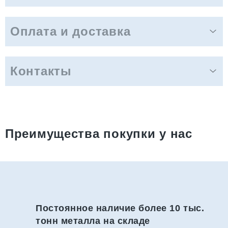
Оплата и доставка
Контакты
Преимущества покупки у нас
Постоянное наличие более 10 тыс.
тонн металла на складе