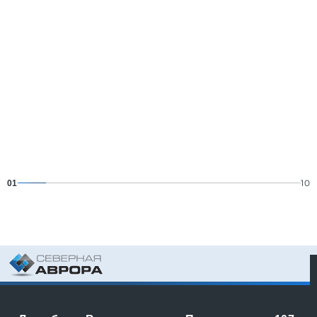
10
01