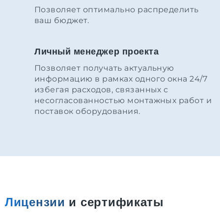
Позволяет оптимально распределить
ваш бюджет.
Личный менеджер проекта
Позволяет получать актуальную
информацию в рамках одного окна 24/7
избегая расходов, связанных с
несогласованностью монтажных работ и
поставок оборудования.
Лицензии
и сертификаты