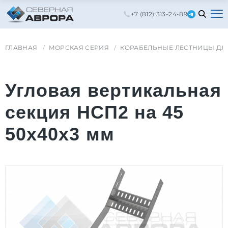
+7 (812) 313-24-89
ГЛАВНАЯ
МОРСКАЯ СЕРИЯ
КОРАБЕЛЬНЫЕ ЛЕСТНИЦЫ ДЛ
Угловая вертикальная
секция НСП2 на 45
50x40x3 мм