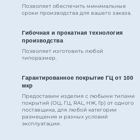
Позволяет обеспечить минимальные
сроки производства для вашего заказа.
Гибочная и прокатная технология
производства
Позволяет изготовить любой
типоразмер.
Гарантированное покрытие ГЦ от 100
мкр
Предоставим изделия с любыми типами
покрытий (ОЦ, ГЦ, RAL, НЖ, Гр) от одного
поставщика, для любой категории
размещения и разных условий
эксплуатации.