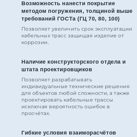
Возможность нанести покрытие
методом погружения, толщиной выше
требований ГОСТа (ГЦ 70, 80, 100)
Позволяет увеличить срок эксплуатации
кабельных трасс защищая изделие от
коррозии.
Наличие конструкторского отдела и
штата проектировщиков
Позволяет разрабатывать
индивидуальные технические решения
для объектов любой сложности, а также
проектировать кабельные трассы
исключая вероятность ошибок в
просчётах.
Гибкие условия взаиморасчётов