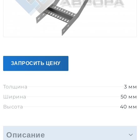
ЗАПРОСИТЬ ЦЕНУ
Толщина
3 мм
Ширина
50 мм
Высота
40 мм
Описание