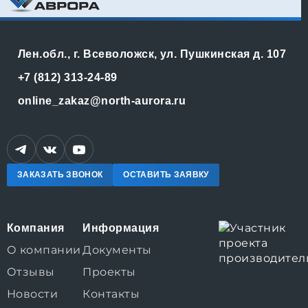
Лен.обл., г. Всеволожск, ул. Пушкинская д. 107
+7 (812) 313-24-89
online_zakaz@north-aurora.ru
ЗАКАЗАТЬ ЗВОНОК
ОСТАВИТЬ ЗАЯВКУ
Компания
Информация
О компании
Документы
Отзывы
Проекты
Новости
Контакты