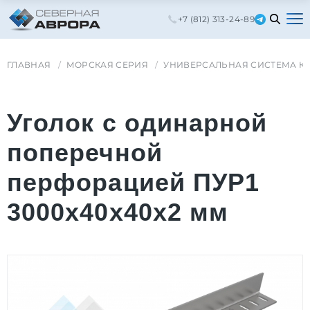
+7 (812) 313-24-89
ГЛАВНАЯ
МОРСКАЯ СЕРИЯ
УНИВЕРСАЛЬНАЯ СИСТЕМА К
Уголок с одинарной
поперечной
перфорацией ПУР1
3000x40x40x2 мм