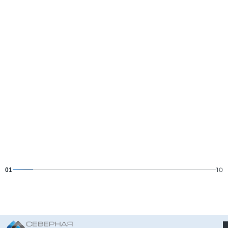
10
01