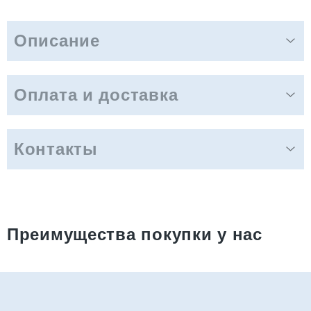
Описание
Оплата и доставка
Контакты
Преимущества покупки у нас