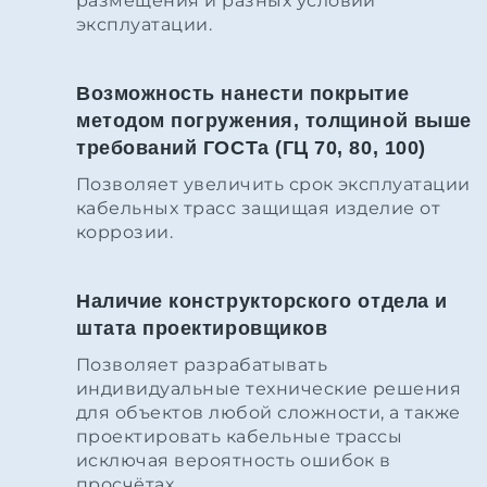
размещения и разных условий
эксплуатации.
Возможность нанести покрытие
методом погружения, толщиной выше
требований ГОСТа (ГЦ 70, 80, 100)
Позволяет увеличить срок эксплуатации
кабельных трасс защищая изделие от
коррозии.
Наличие конструкторского отдела и
штата проектировщиков
Позволяет разрабатывать
индивидуальные технические решения
для объектов любой сложности, а также
проектировать кабельные трассы
исключая вероятность ошибок в
просчётах.