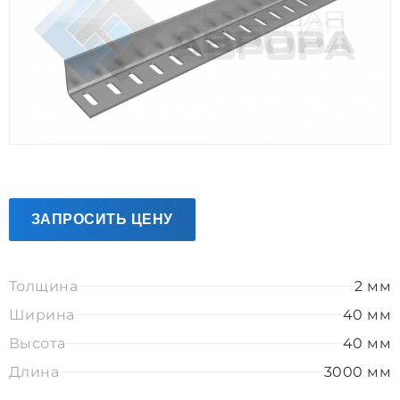
ЗАПРОСИТЬ ЦЕНУ
Толщина
2 мм
Ширина
40 мм
Высота
40 мм
Длина
3000 мм