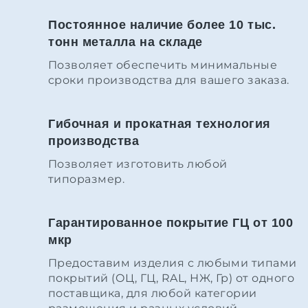
Постоянное наличие более 10 тыс.
тонн металла на складе
Позволяет обеспечить минимальные
сроки производства для вашего заказа.
Гибочная и прокатная технология
производства
Позволяет изготовить любой
типоразмер.
Гарантированное покрытие ГЦ от 100
мкр
Предоставим изделия с любыми типами
покрытий (ОЦ, ГЦ, RAL, НЖ, Гр) от одного
поставщика, для любой категории