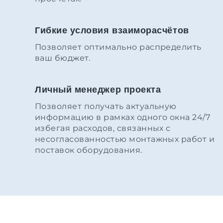
Гибкие условия взаиморасчётов
Позволяет оптимально распределить
ваш бюджет.
Личный менеджер проекта
Позволяет получать актуальную
информацию в рамках одного окна 24/7
избегая расходов, связанных с
несогласованностью монтажных работ и
поставок оборудования.