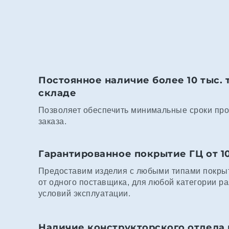
Постоянное наличие более 10 тыс. 
складе
Позволяет обеспечить минимальные сроки про
заказа.
Гарантированное покрытие ГЦ от 1
Предоставим изделия с любыми типами покрыт
от одного поставщика, для любой категории р
условий эксплуатации.
Наличие конструкторского отдела 