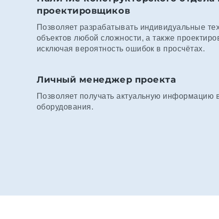
проектировщиков
Позволяет разрабатывать индивидуальные те
объектов любой сложности, а также проектиро
исключая вероятность ошибок в просчётах.
Личный менеджер проекта
Позволяет получать актуальную информацию в 
оборудования.