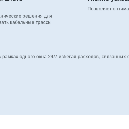
Позволяет оптима
хнические решения для
вать кабельные трассы
рамках одного окна 24/7 избегая расходов, связанных 