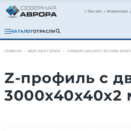
Лен.обл., г. Всеволожск,
КАТАЛОГ
ОТРАСЛИ
ГЛАВНАЯ
МОРСКАЯ СЕРИЯ
УНИВЕРСАЛЬНАЯ СИСТЕМА КРЕП
Z-профиль с д
3000x40x40x2