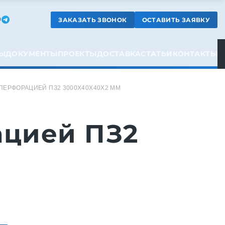
ЗАКАЗАТЬ ЗВОНОК
ОСТАВИТЬ ЗАЯВКУ
9
Ы
ДОКУМЕНТЫ
ПРОЕКТЫ
ДОСТАВКА
СТАТЬИ
КОНТАКТЫ
ПЕРФОРАЦИЕЙ ПЗ2 3000X40X40X2 ММ
ацией ПЗ2