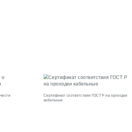
ючести
Сертификат соответствия ГОСТ Р на проходки
кабельные