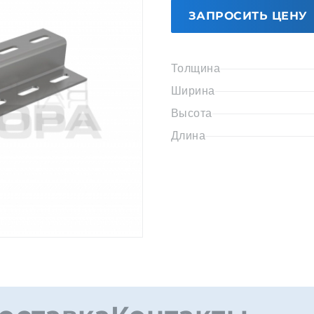
ЗАПРОСИТЬ ЦЕНУ
Толщина
Ширина
Высота
Длина