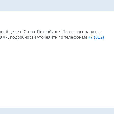
ной цене в Санкт-Петербурге. По согласованию с
иями, подробности уточняйте по телефонам
+7 (812)