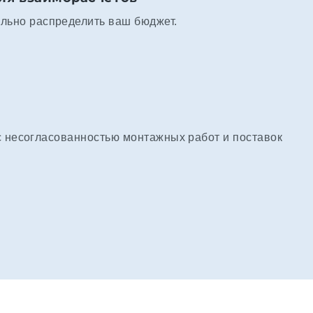
льно распределить ваш бюджет.
с несогласованностью монтажных работ и поставок