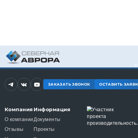
ЗАКАЗАТЬ ЗВОНОК
ОСТАВИТЬ ЗАЯВ
Компания
Информация
О компании
Документы
Отзывы
Проекты