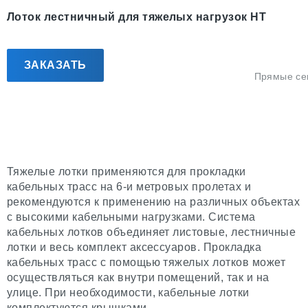
Лоток лестничный для тяжелых нагрузок НТ
ЗАКАЗАТЬ
Прямые се
Тяжелые лотки применяются для прокладки
кабельных трасс на 6-и метровых пролетах и
рекомендуются к применению на различных объектах
с высокими кабельными нагрузками. Система
кабельных лотков объединяет листовые, лестничные
лотки и весь комплект аксессуаров. Прокладка
кабельных трасс c помощью тяжелых лотков может
осуществляться как внутри помещений, так и на
улице. При необходимости, кабельные лотки
комплектуются крышками.