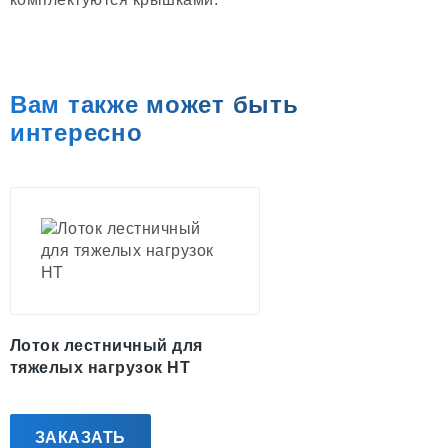
Вам также может быть
интересно
Лоток лестничный для
тяжелых нагрузок НТ
ЗАКАЗАТЬ