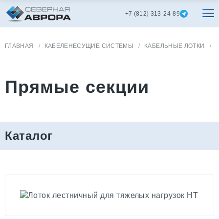
+7 (812) 313-24-89
ГЛАВНАЯ
КАБЕЛЕНЕСУЩИЕ СИСТЕМЫ
КАБЕЛЬНЫЕ ЛОТКИ
Прямые секции
Каталог