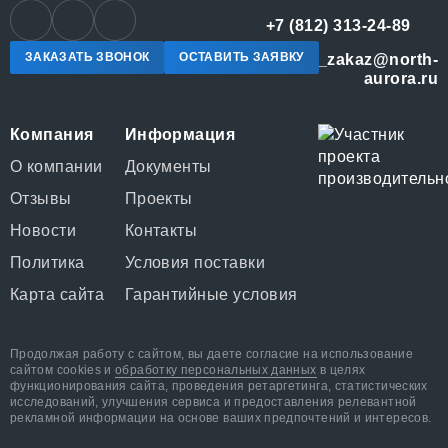
+7 (812) 313-24-89
ЗАКАЗАТЬ ЗВОНОК
ОСТАВИТЬ ЗАЯВКУ
online_zakaz@north-
aurora.ru
Компания
Информация
О компании
Документы
Отзывы
Проекты
Новости
Контакты
Политика
Условия поставки
Карта сайта
Гарантийные условия
Продолжая работу с сайтом, вы даете согласие на использование
сайтом cookies и
обработку персональных данных
в целях
функционирования сайта, проведения ретаргетинга, статистических
исследований, улучшения сервиса и предоставления релевантной
рекламной информации на основе ваших предпочтений и интересов.