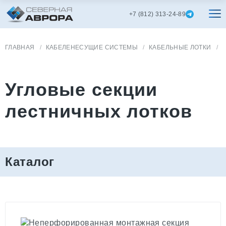
+7 (812) 313-24-89
ГЛАВНАЯ
КАБЕЛЕНЕСУЩИЕ СИСТЕМЫ
КАБЕЛЬНЫЕ ЛОТКИ
Угловые секции
лестничных лотков
Каталог