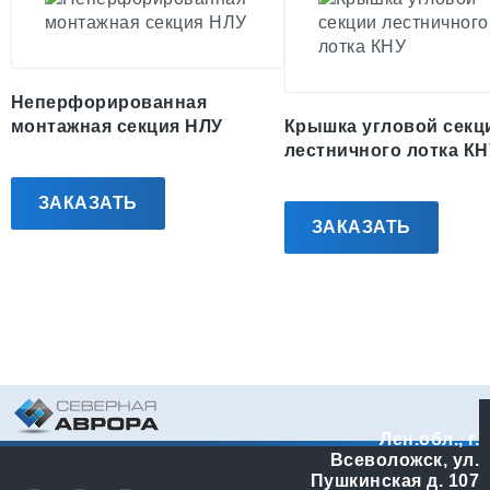
Неперфорированная
монтажная секция НЛУ
Крышка угловой секц
лестничного лотка КН
ЗАКАЗАТЬ
ЗАКАЗАТЬ
Лен.обл., г.
Всеволожск, ул.
Пушкинская д. 107