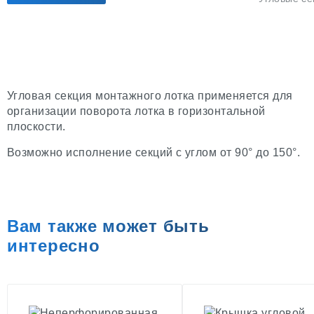
Угловая секция монтажного лотка применяется для
организации поворота лотка в горизонтальной
плоскости.
Возможно исполнение секций c углом от 90° до 150°.
Вам также может быть
интересно