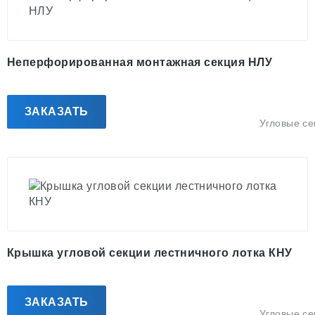
Неперфорированная монтажная секция НЛУ
ЗАКАЗАТЬ
Угловые се
Крышка угловой секции лестничного лотка КНУ
ЗАКАЗАТЬ
Угловые се