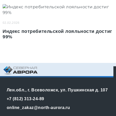
02.02.2026
Индекс потребительской лояльности достиг
99%
Лен.обл., г. Всеволожск, ул. Пушкинская д. 107
+7 (812) 313-24-89
online_zakaz@north-aurora.ru