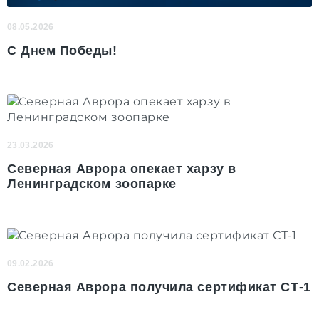
08.05.2026
С Днем Победы!
23.03.2026
Северная Аврора опекает харзу в
Ленинградском зоопарке
09.02.2026
Северная Аврора получила сертификат СТ-1