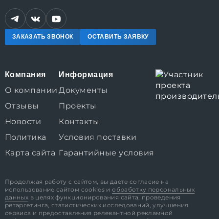
ЗАКАЗАТЬ ЗВОНОК
ОСТАВИТЬ ЗАЯВКУ
Компания
Информация
О компании
Документы
Отзывы
Проекты
Новости
Контакты
Политика
Условия поставки
Карта сайта
Гарантийные условия
Продолжая работу с сайтом, вы даете согласие на
использование сайтом cookies и
обработку персональных
данных
в целях функционирования сайта, проведения
ретаргетинга, статистических исследований, улучшения
сервиса и предоставления релевантной рекламной