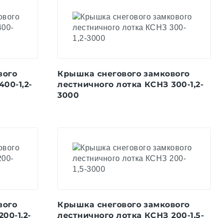
вого
Крышка снегового замкового
00-1,2-
лестничного лотка КСНЗ 300-1,2-
3000
вого
Крышка снегового замкового
00-1,2-
лестничного лотка КСНЗ 200-1,5-