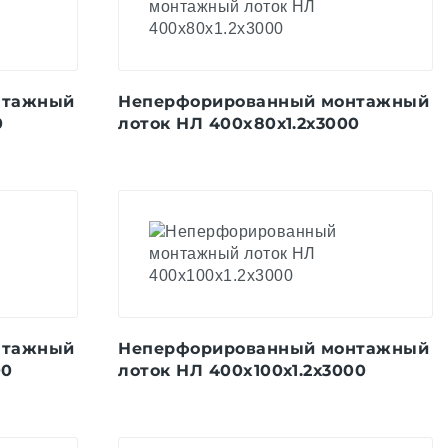
нтажный
Неперфорированный монтажный
0
лоток НЛ 400x80х1.2х3000
нтажный
Неперфорированный монтажный
00
лоток НЛ 400x100х1.2х3000