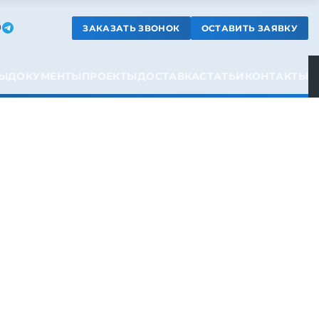
ЗАКАЗАТЬ ЗВОНОК
ОСТАВИТЬ ЗАЯВКУ
9
Ы
ДОКУМЕНТЫ
ПРОЕКТЫ
ДОСТАВКА
СТАТЬИ
КОНТАКТЫ