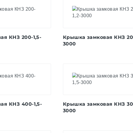
я КНЗ 200-1,5-
Крышка замковая КНЗ 200
3000
я КНЗ 400-1,5-
Крышка замковая КНЗ 300
3000