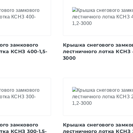
ого замкового
Крышка снегового замко
тка КСНЗ 400-1,5-
лестничного лотка КСНЗ 4
3000
ого замкового
Крышка снегового замко
тка КСНЗ 300-1,5-
лестничного лотка КСНЗ 2