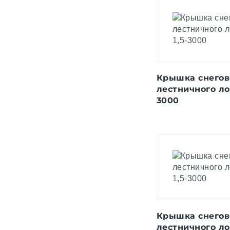
Крышка снегов
лестничного ло
3000
Крышка снегов
лестничного ло