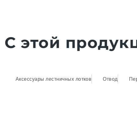
С этой продук
Аксессуары лестничных лотков
Отвод
Пе