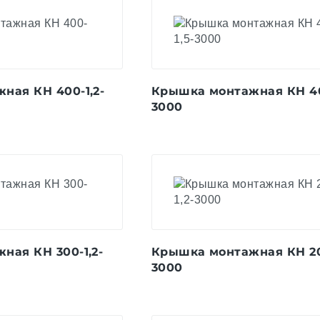
ная КН 400-1,2-
Крышка монтажная КН 40
3000
ная КН 300-1,2-
Крышка монтажная КН 200
3000