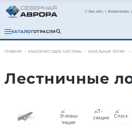
Лен.обл., г. Всеволожск,
КАТАЛОГ
ОТРАСЛИ
ГЛАВНАЯ
КАБЕЛЕНЕСУЩИЕ СИСТЕМЫ
КАБЕЛЬНЫЕ ЛОТКИ
Лестничные л