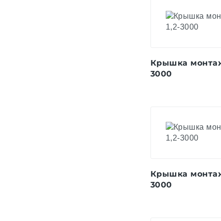
Крышка монтаж
3000
Крышка монтаж
3000