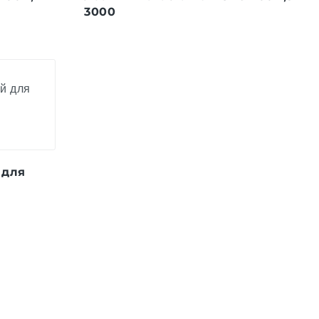
3000
 для