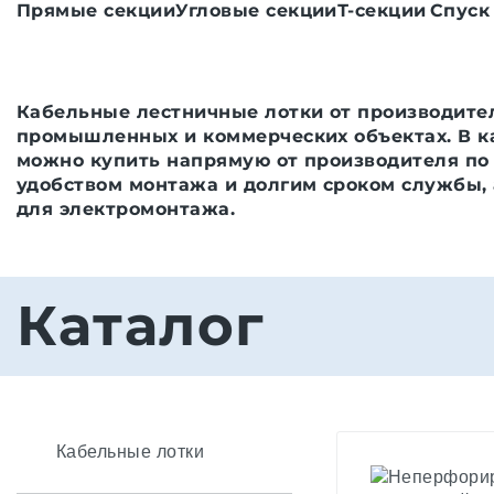
Прямые секции
Угловые секции
Т-секции
Спуск
Кабельные лестничные лотки от производите
промышленных и коммерческих объектах. В к
можно купить напрямую от производителя по 
удобством монтажа и долгим сроком службы,
для электромонтажа.
Каталог
Кабельные лотки