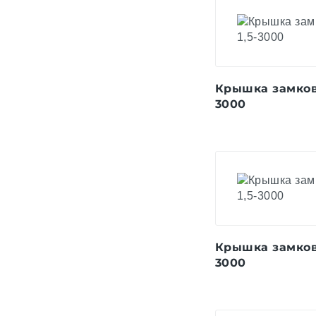
Крышка замкова
3000
Крышка замкова
3000