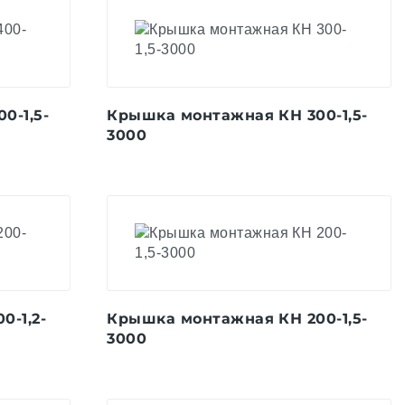
0-1,5-
Крышка монтажная КН 300-1,5-
3000
-1,2-
Крышка монтажная КН 200-1,5-
3000