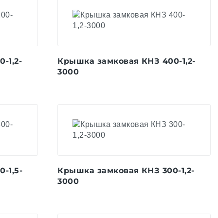
-1,2-
Крышка замковая КНЗ 400-1,2-
3000
-1,5-
Крышка замковая КНЗ 300-1,2-
3000