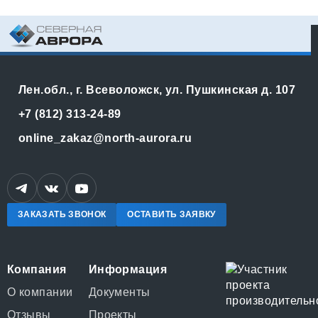
Лен.обл., г. Всеволожск, ул. Пушкинская д. 107
+7 (812) 313-24-89
online_zakaz@north-aurora.ru
ЗАКАЗАТЬ ЗВОНОК
ОСТАВИТЬ ЗАЯВКУ
Компания
Информация
О компании
Документы
Отзывы
Проекты