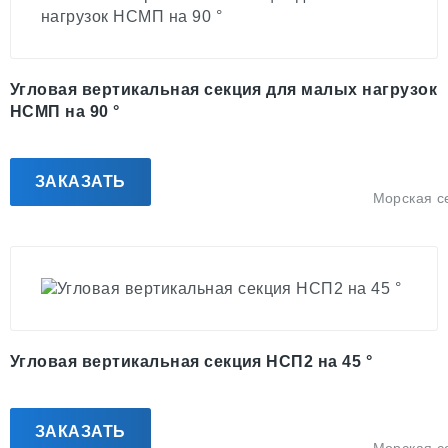
Угловая вертикальная секция для малых нагрузок
НСМП на 90 °
ЗАКАЗАТЬ
Морская с
Угловая вертикальная секция НСП2 на 45 °
ЗАКАЗАТЬ