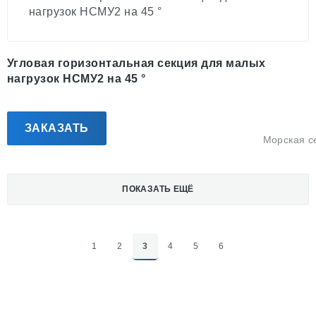
Угловая горизонтальная секция для малых
нагрузок НСМУ2 на 45 °
ЗАКАЗАТЬ
Морская с
ПОКАЗАТЬ ЕЩЁ
1
2
3
4
5
6