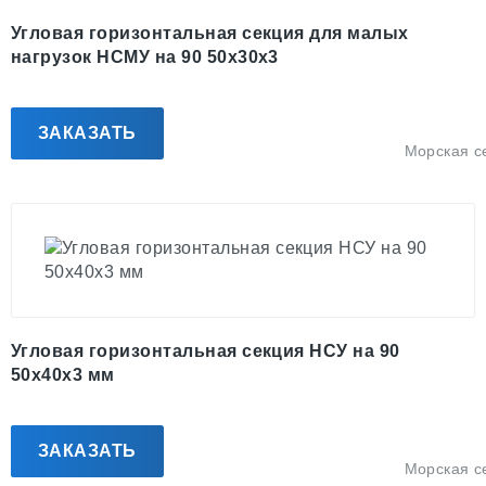
Угловая горизонтальная секция для малых
нагрузок НСМУ на 90 50x30x3
ЗАКАЗАТЬ
Морская с
Угловая горизонтальная секция НСУ на 90
50x40x3 мм
ЗАКАЗАТЬ
Морская с