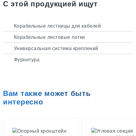
С этой продукцией ищут
Корабельные лестницы для кабелей
Корабельные листовые лотки
Универсальная система креплений
Фурнитура
Вам также может быть
интересно