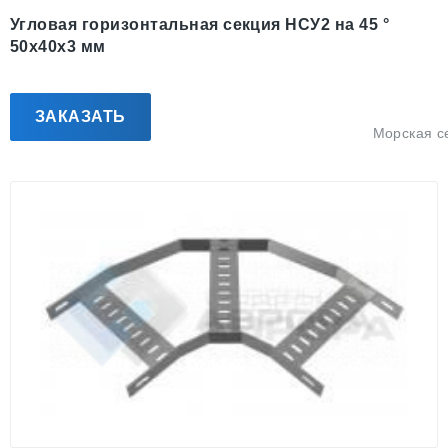
Угловая горизонтальная секция НСУ2 на 45 °
50x40x3 мм
ЗАКАЗАТЬ
Морская с