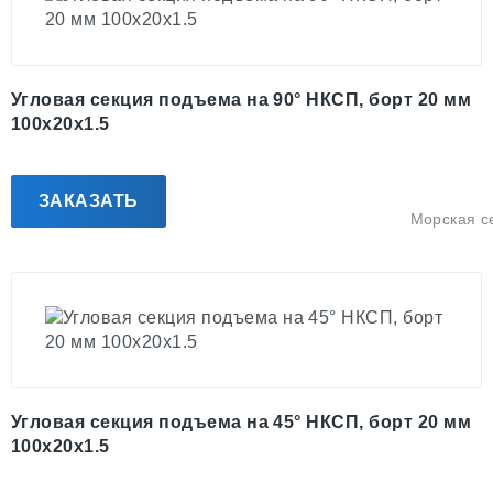
Угловая секция подъема на 90° НКСП, борт 20 мм
100x20x1.5
ЗАКАЗАТЬ
Морская с
Угловая секция подъема на 45° НКСП, борт 20 мм
100x20x1.5