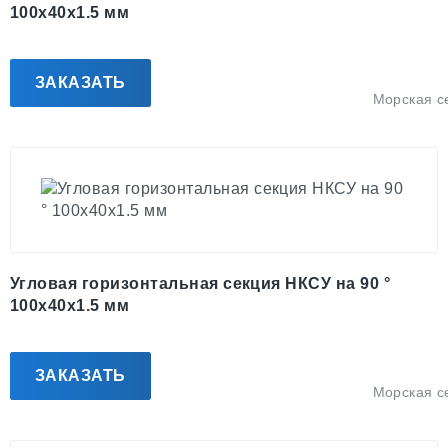
100x40x1.5 мм
ЗАКАЗАТЬ
Морская с
Угловая горизонтальная секция НКСУ на 90 °
100x40x1.5 мм
ЗАКАЗАТЬ
Морская с