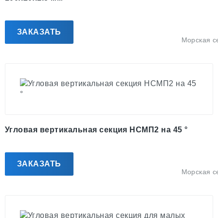
ЗАКАЗАТЬ
Морская с
Угловая вертикальная секция НСМП2 на 45 °
ЗАКАЗАТЬ
Морская с