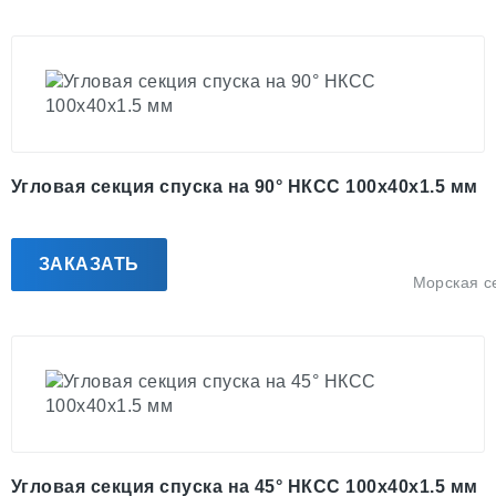
Угловая секция спуска на 90° НКСС 100x40x1.5 мм
ЗАКАЗАТЬ
Морская с
Угловая секция спуска на 45° НКСС 100x40x1.5 мм