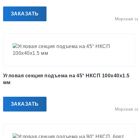
ЗАКАЗАТЬ
Морская с
Угловая секция подъема на 45° НКСП 100x40x1.5
мм
ЗАКАЗАТЬ
Морская с