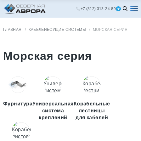
+7 (812) 313-24-89
ГЛАВНАЯ
КАБЕЛЕНЕСУЩИЕ СИСТЕМЫ
МОРСКАЯ СЕРИЯ
Морская серия
Фурнитура
Универсальная
Корабельные
система
лестницы
креплений
для кабелей