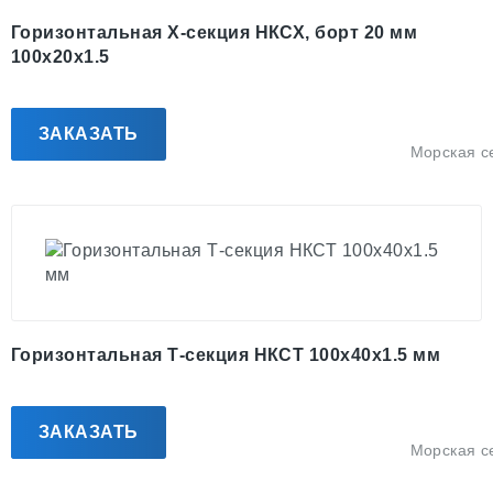
Горизонтальная Х-секция НКСХ, борт 20 мм
100x20x1.5
ЗАКАЗАТЬ
Морская с
Горизонтальная Т-секция НКСТ 100x40x1.5 мм
ЗАКАЗАТЬ
Морская с