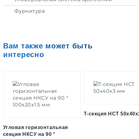
Фурнитура
Вам также может быть
интересно
Т-секция НСТ 50x40x
Угловая горизонтальная
секция НКСУ на 90 °