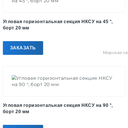
Угловая горизонтальная секция НКСУ на 45 °,
борт 20 мм
ЗАКАЗАТЬ
Морская с
Угловая горизонтальная секция НКСУ на 90 °,
борт 20 мм