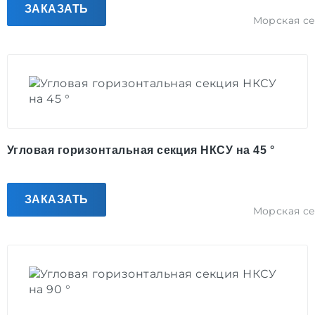
ЗАКАЗАТЬ
Морская с
Угловая горизонтальная секция НКСУ на 45 °
ЗАКАЗАТЬ
Морская с