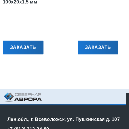
100x20x1.5 мм
ЗАКАЗАТЬ
ЗАКАЗАТЬ
Лен.обл., г. Всеволожск, ул. Пушкинская д. 107