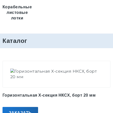
Корабельные
листовые
лотки
Каталог
Горизонтальная Х-секция НКСХ, борт 20 мм
ЗАКАЗАТЬ