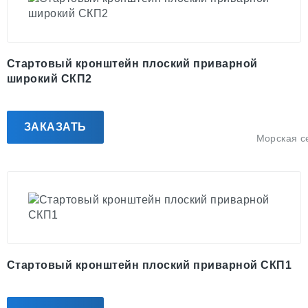
Стартовый кронштейн плоский приварной
широкий СКП2
ЗАКАЗАТЬ
Морская с
Стартовый кронштейн плоский приварной СКП1