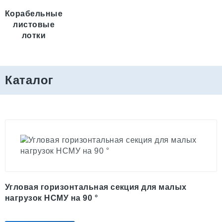
Корабельные
листовые
лотки
Каталог
Угловая горизонтальная секция для малых
нагрузок НСМУ на 90 °