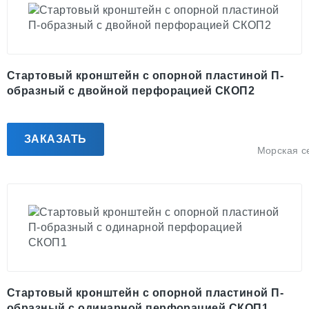
Стартовый кронштейн с опорной пластиной П-
образный с двойной перфорацией СКОП2
ЗАКАЗАТЬ
Морская с
Стартовый кронштейн с опорной пластиной П-
образный с одинарной перфорацией СКОП1