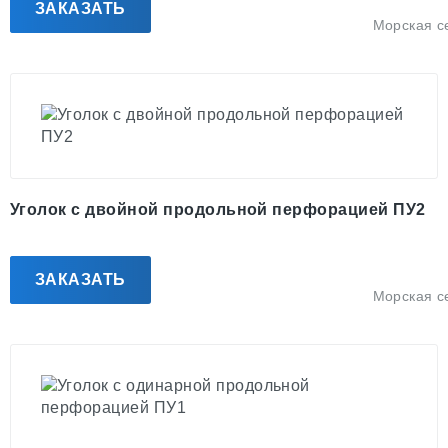
ЗАКАЗАТЬ
Морская с
Уголок с двойной продольной перфорацией ПУ2
ЗАКАЗАТЬ
Морская с