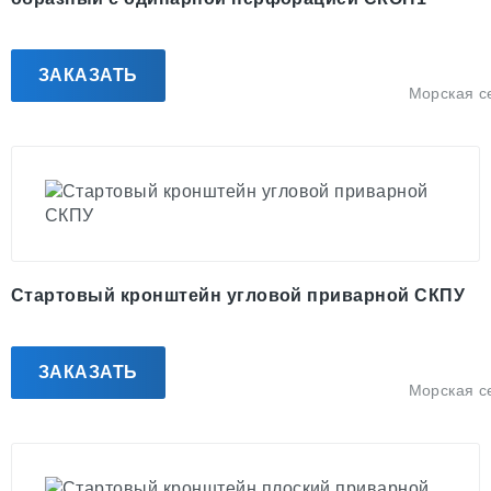
ЗАКАЗАТЬ
Морская с
Стартовый кронштейн угловой приварной СКПУ
ЗАКАЗАТЬ
Морская с