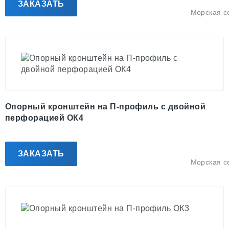
ЗАКАЗАТЬ
Морская с
Опорный кронштейн на П-профиль с двойной
перфорацией ОК4
ЗАКАЗАТЬ
Морская с